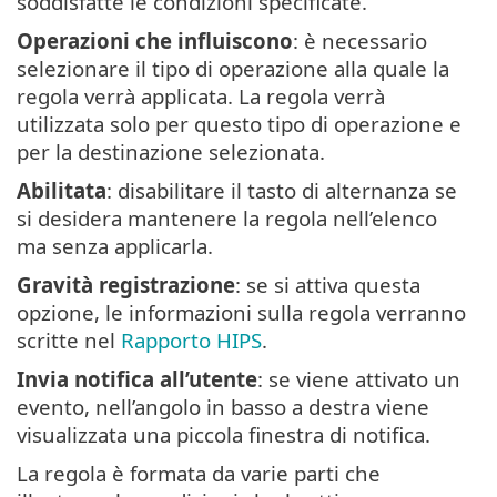
soddisfatte le condizioni specificate.
Operazioni che influiscono
: è necessario
selezionare il tipo di operazione alla quale la
regola verrà applicata. La regola verrà
utilizzata solo per questo tipo di operazione e
per la destinazione selezionata.
Abilitata
: disabilitare il tasto di alternanza se
si desidera mantenere la regola nell’elenco
ma senza applicarla.
Gravità registrazione
: se si attiva questa
opzione, le informazioni sulla regola verranno
scritte nel
Rapporto HIPS
.
Invia notifica all’utente
: se viene attivato un
evento, nell’angolo in basso a destra viene
visualizzata una piccola finestra di notifica.
La regola è formata da varie parti che