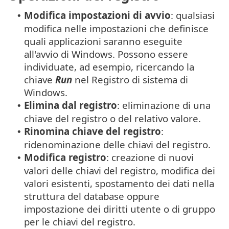
Modifica impostazioni di avvio
: qualsiasi
•
modifica nelle impostazioni che definisce
quali applicazioni saranno eseguite
all'avvio di Windows. Possono essere
individuate, ad esempio, ricercando la
chiave
Run
nel Registro di sistema di
Windows.
Elimina dal registro
: eliminazione di una
•
chiave del registro o del relativo valore.
Rinomina chiave del registro
:
•
ridenominazione delle chiavi del registro.
Modifica registro
: creazione di nuovi
•
valori delle chiavi del registro, modifica dei
valori esistenti, spostamento dei dati nella
struttura del database oppure
impostazione dei diritti utente o di gruppo
per le chiavi del registro.