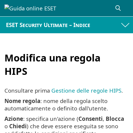
ESET Security Ultimate – Indice
Modifica una regola
HIPS
Consultare prima
Gestione delle regole HIPS
.
Nome regola
: nome della regola scelto
automaticamente o definito dall'utente.
Azione
: specifica un'azione (
Consenti
,
Blocca
o
Chiedi
) che deve essere eseguita se sono