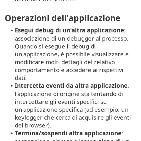
Operazioni dell'applicazione
Esegui debug di un'altra applicazione
:
•
associazione di un debugger al processo.
Quando si esegue il debug di
un'applicazione, è possibile visualizzare e
modificare molti dettagli del relativo
comportamento e accedere ai rispettivi
dati.
Intercetta eventi da altra applicazione
:
•
l'applicazione di origine sta tentando di
intercettare gli eventi specifici su
un'applicazione specifica (ad esempio, un
keylogger che cerca di acquisire gli eventi
del browser).
Termina/sospendi altra applicazione
:
•