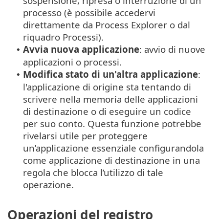
sospensione, ripresa o interruzione di un
processo (è possibile accedervi
direttamente da Process Explorer o dal
riquadro Processi).
Avvia nuova applicazione
: avvio di nuove
•
applicazioni o processi.
Modifica stato di un'altra applicazione
:
•
l'applicazione di origine sta tentando di
scrivere nella memoria delle applicazioni
di destinazione o di eseguire un codice
per suo conto. Questa funzione potrebbe
rivelarsi utile per proteggere
un’applicazione essenziale configurandola
come applicazione di destinazione in una
regola che blocca l’utilizzo di tale
operazione.
Operazioni del registro