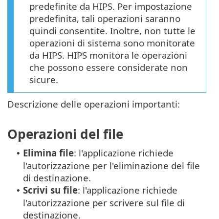
predefinite da HIPS. Per impostazione
predefinita, tali operazioni saranno
quindi consentite. Inoltre, non tutte le
operazioni di sistema sono monitorate
da HIPS. HIPS monitora le operazioni
che possono essere considerate non
sicure.
Descrizione delle operazioni importanti:
Operazioni del file
Elimina file
: l'applicazione richiede
•
l'autorizzazione per l'eliminazione del file
di destinazione.
Scrivi su file
: l'applicazione richiede
•
l'autorizzazione per scrivere sul file di
destinazione.