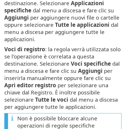
destinazione. Selezionare
Applicazioni
specifiche
dal menu a discesa e fare clic su
Aggiungi
per aggiungere nuovi file o cartelle
oppure selezionare
Tutte le applicazioni
dal
menu a discesa per aggiungere tutte le
applicazioni.
Voci di registro
: la regola verrà utilizzata solo
se l'operazione è correlata a questa
destinazione. Selezionare
Voci specifiche
dal
menu a discesa e fare clic su
Aggiungi
per
inserirla manualmente oppure fare clic su
Apri editor registro
per selezionare una
chiave dal Registro. È inoltre possibile
selezionare
Tutte le voci
dal menu a discesa
per aggiungere tutte le applicazioni.
Non è possibile bloccare alcune
operazioni di regole specifiche