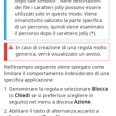
dopo tale simbolo". Nelle destinazioni
dei file i caratteri jolly possono essere
utilizzati solo in questo modo. Viene
innanzitutto valutato la parte specifica
di un percorso, quindi viene esaminato
il percorso dopo il carattere jolly (*).
In caso di creazione di una regola molto
generica, verrà visualizzato un avviso.
Nell'esempio seguente viene spiegato come
limitare il comportamento indesiderato di una
specifica applicazione:
1.
Denominare la regola e selezionare
Blocca
(o
Chiedi
se si preferisce scegliere in
seguito) nel menu a discesa
Azione
.
2.
Abilitare il tasto di alternanza accanto a