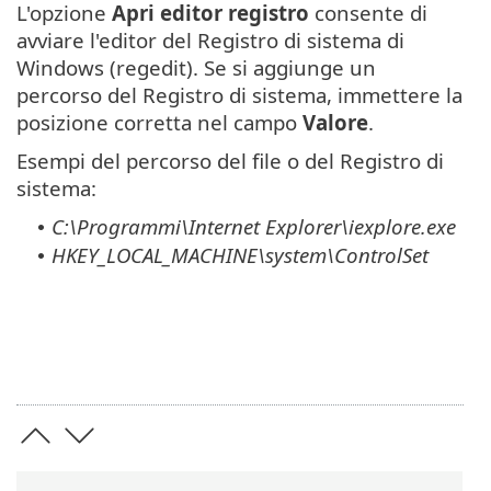
L'opzione
Apri editor registro
consente di
avviare l'editor del Registro di sistema di
Windows (regedit). Se si aggiunge un
percorso del Registro di sistema, immettere la
posizione corretta nel campo
Valore
.
Esempi del percorso del file o del Registro di
sistema:
C:\Programmi\Internet Explorer\iexplore.exe
•
HKEY_LOCAL_MACHINE\system\ControlSet
•