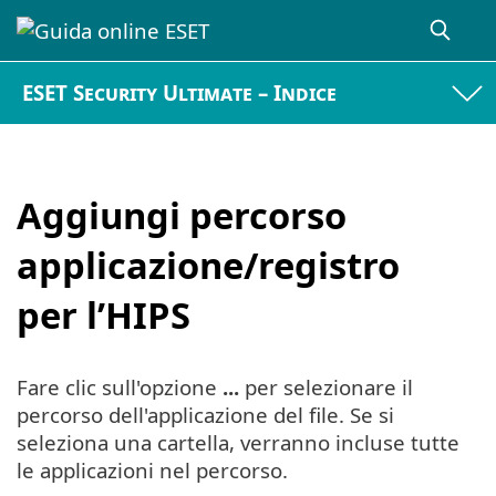
ESET Security Ultimate – Indice
Aggiungi percorso
applicazione/registro
per l’HIPS
Fare clic sull'opzione
...
per selezionare il
percorso dell'applicazione del file. Se si
seleziona una cartella, verranno incluse tutte
le applicazioni nel percorso.