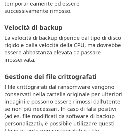
temporaneamente ed essere
successivamente rimosso.
Velocità di backup
La velocità di backup dipende dal tipo di disco
rigido e dalla velocità della CPU, ma dovrebbe
essere abbastanza elevata da passare
inosservata.
Gestione dei file crittografati
I file crittografati dal ransomware vengono
conservati nella cartella originale per ulteriori
indagini e possono essere rimossi dall’utente
se non più necessari. In caso di falsi positivi
(ad es. file modificati da software di backup
personalizzati), è possibile utilizzare questi
file in quanto non crittografati e i file