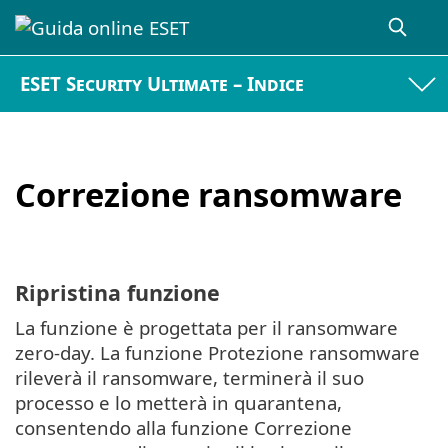
ESET Security Ultimate – Indice
Correzione ransomware
Ripristina funzione
La funzione è progettata per il ransomware
zero-day. La funzione Protezione ransomware
rileverà il ransomware, terminerà il suo
processo e lo metterà in quarantena,
consentendo alla funzione Correzione