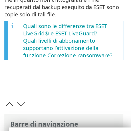
recuperati dal backup eseguito da ESET sono
copie solo di tali file.
Quali sono le differenze tra ESET
LiveGrid® e ESET LiveGuard?
Quali livelli di abbonamento
supportano l’attivazione della
funzione Correzione ransomware?
Barre di navigazione