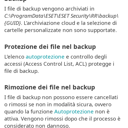
I file di backup vengono archiviati in
C:\ProgramData\ESET\ESET Security\RR\backup\
{GUID}
. L’archiviazione cloud e la selezione di
cartelle personalizzate non sono supportate.
Protezione dei file nel backup
L’elenco
autoprotezione
e controllo degli
accessi (Access Control List, ACL) protegge i
file di backup.
Rimozione dei file nel backup
I file di backup non possono essere cancellati
o rimossi se non in modalità sicura, ovvero
quando la funzione
Autoprotezione
non è
attiva. Vengono rimossi dopo che il processo è
considerato non dannoso.