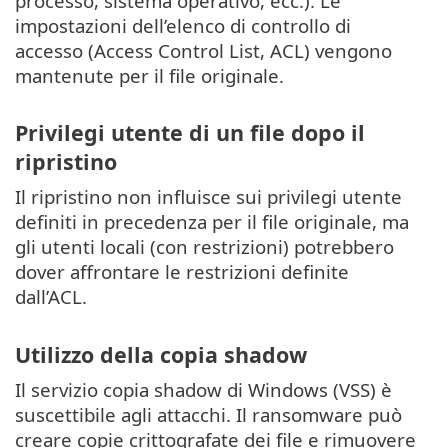
processo, sistema operativo, ecc.). Le
impostazioni dell’elenco di controllo di
accesso (Access Control List, ACL) vengono
mantenute per il file originale.
Privilegi utente di un file dopo il
ripristino
Il ripristino non influisce sui privilegi utente
definiti in precedenza per il file originale, ma
gli utenti locali (con restrizioni) potrebbero
dover affrontare le restrizioni definite
dall’ACL.
Utilizzo della copia shadow
Il servizio copia shadow di Windows (VSS) è
suscettibile agli attacchi. Il ransomware può
creare copie crittografate dei file e rimuovere