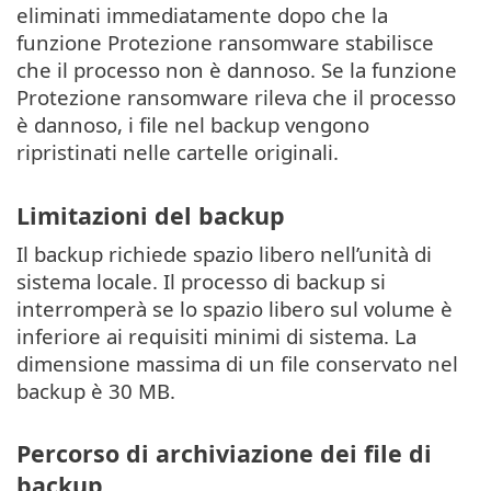
eliminati immediatamente dopo che la
funzione Protezione ransomware stabilisce
che il processo non è dannoso. Se la funzione
Protezione ransomware rileva che il processo
è dannoso, i file nel backup vengono
ripristinati nelle cartelle originali.
Limitazioni del backup
Il backup richiede spazio libero nell’unità di
sistema locale. Il processo di backup si
interromperà se lo spazio libero sul volume è
inferiore ai requisiti minimi di sistema. La
dimensione massima di un file conservato nel
backup è 30 MB.
Percorso di archiviazione dei file di
backup