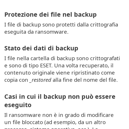
Protezione dei file nel backup
I file di backup sono protetti dalla crittografia
eseguita da ransomware.
Stato dei dati di backup
I file nella cartella di backup sono crittografati
e sono di tipo ESET. Una volta recuperato, il
contenuto originale viene ripristinato come
copia con
_restored
alla fine del nome del file.
Casi in cui il backup non può essere
eseguito
Il ransomware non è in grado di modificare
un file bloccato (ad esempio, da un altro