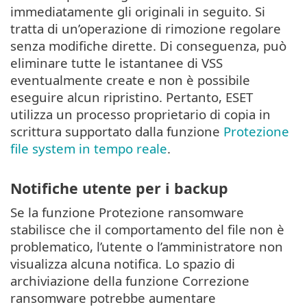
immediatamente gli originali in seguito. Si
tratta di un’operazione di rimozione regolare
senza modifiche dirette. Di conseguenza, può
eliminare tutte le istantanee di VSS
eventualmente create e non è possibile
eseguire alcun ripristino. Pertanto, ESET
utilizza un processo proprietario di copia in
scrittura supportato dalla funzione
Protezione
file system in tempo reale
.
Notifiche utente per i backup
Se la funzione Protezione ransomware
stabilisce che il comportamento del file non è
problematico, l’utente o l’amministratore non
visualizza alcuna notifica. Lo spazio di
archiviazione della funzione Correzione
ransomware potrebbe aumentare