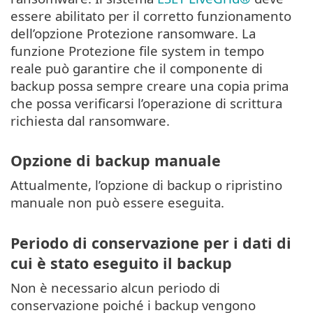
essere abilitato per il corretto funzionamento
dell’opzione Protezione ransomware. La
funzione Protezione file system in tempo
reale può garantire che il componente di
backup possa sempre creare una copia prima
che possa verificarsi l’operazione di scrittura
richiesta dal ransomware.
Opzione di backup manuale
Attualmente, l’opzione di backup o ripristino
manuale non può essere eseguita.
Periodo di conservazione per i dati di
cui è stato eseguito il backup
Non è necessario alcun periodo di
conservazione poiché i backup vengono