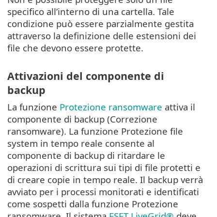
specifico all’interno di una cartella. Tale
condizione può essere parzialmente gestita
attraverso la definizione delle estensioni dei
file che devono essere protette.
Attivazioni del componente di
backup
La funzione
Protezione ransomware
attiva il
componente di backup (Correzione
ransomware). La funzione Protezione file
system in tempo reale consente al
componente di backup di ritardare le
operazioni di scrittura sui tipi di file protetti e
di creare copie in tempo reale. Il backup verrà
avviato per i processi monitorati e identificati
come sospetti dalla funzione Protezione
ransomware. Il sistema
ESET LiveGrid®
deve