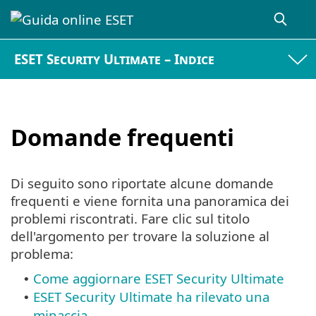
ESET Security Ultimate – Indice
Domande frequenti
Di seguito sono riportate alcune domande
frequenti e viene fornita una panoramica dei
problemi riscontrati. Fare clic sul titolo
dell'argomento per trovare la soluzione al
problema:
Come aggiornare ESET Security Ultimate
•
ESET Security Ultimate ha rilevato una
•
minaccia