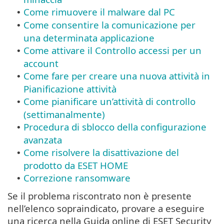
Come rimuovere il malware dal PC
•
Come consentire la comunicazione per
•
una determinata applicazione
Come attivare il Controllo accessi per un
•
account
Come fare per creare una nuova attività in
•
Pianificazione attività
Come pianificare un’attività di controllo
•
(settimanalmente)
Procedura di sblocco della configurazione
•
avanzata
Come risolvere la disattivazione del
•
prodotto da ESET HOME
Correzione ransomware
•
Se il problema riscontrato non è presente
nell’elenco sopraindicato, provare a eseguire
una ricerca nella Guida online di ESET Security