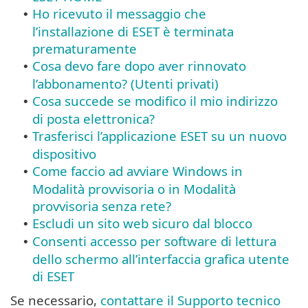
Ho ricevuto il messaggio che
•
l’installazione di ESET è terminata
prematuramente
Cosa devo fare dopo aver rinnovato
•
l’abbonamento? (Utenti privati)
Cosa succede se modifico il mio indirizzo
•
di posta elettronica?
Trasferisci l’applicazione ESET su un nuovo
•
dispositivo
Come faccio ad avviare Windows in
•
Modalità provvisoria o in Modalità
provvisoria senza rete?
Escludi un sito web sicuro dal blocco
•
Consenti accesso per software di lettura
•
dello schermo all’interfaccia grafica utente
di ESET
Se necessario,
contattare il Supporto tecnico