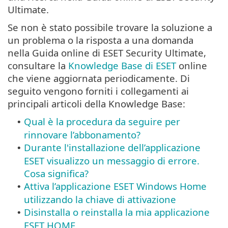
Ultimate.
Se non è stato possibile trovare la soluzione a
un problema o la risposta a una domanda
nella Guida online di ESET Security Ultimate,
consultare la
Knowledge Base di ESET
online
che viene aggiornata periodicamente. Di
seguito vengono forniti i collegamenti ai
principali articoli della Knowledge Base:
Qual è la procedura da seguire per
•
rinnovare l’abbonamento?
Durante l'installazione dell’applicazione
•
ESET visualizzo un messaggio di errore.
Cosa significa?
Attiva l’applicazione ESET Windows Home
•
utilizzando la chiave di attivazione
Disinstalla o reinstalla la mia applicazione
•
ESET HOME