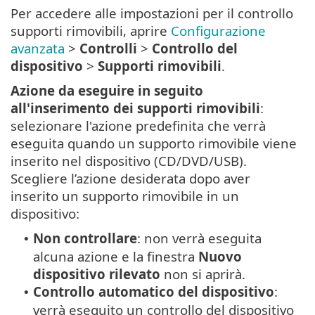
Per accedere alle impostazioni per il controllo
supporti rimovibili, aprire
Configurazione
avanzata
>
Controlli
>
Controllo del
dispositivo
>
Supporti rimovibili
.
Azione da eseguire in seguito
all'inserimento dei supporti rimovibili
:
selezionare l'azione predefinita che verrà
eseguita quando un supporto rimovibile viene
inserito nel dispositivo (CD/DVD/USB).
Scegliere l’azione desiderata dopo aver
inserito un supporto rimovibile in un
dispositivo:
Non controllare
: non verrà eseguita
•
alcuna azione e la finestra
Nuovo
dispositivo rilevato
non si aprirà.
Controllo automatico del dispositivo
:
•
verrà eseguito un controllo del dispositivo