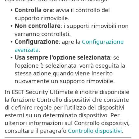
Controlla ora
: avvia il controllo del
•
supporto rimovibile.
Non controllare
: i supporti rimovibili non
•
verranno controllati.
Configurazione
: apre la
Configurazione
•
avanzata
.
Usa sempre l'opzione selezionata
: se
•
l'opzione è selezionata, verrà eseguita la
stessa azione quando viene inserito
nuovamente un supporto rimovibile.
In ESET Security Ultimate è inoltre disponibile
la funzione Controllo dispositivi che consente
di definire regole per l’utilizzo dei dispositivi
esterni su un determinato dispositivo. Per
ulteriori informazioni sul Controllo dispositivi,
consultare il paragrafo
Controllo dispositivi
.