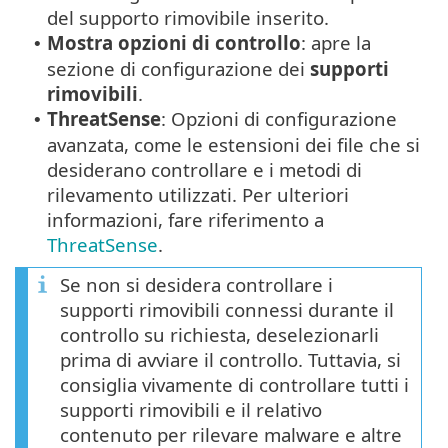
del supporto rimovibile inserito.
Mostra opzioni di controllo
: apre la
•
sezione di configurazione dei
supporti
rimovibili
.
ThreatSense
: Opzioni di configurazione
•
avanzata, come le estensioni dei file che si
desiderano controllare e i metodi di
rilevamento utilizzati. Per ulteriori
informazioni, fare riferimento a
ThreatSense
.
Se non si desidera controllare i
supporti rimovibili connessi durante il
controllo su richiesta, deselezionarli
prima di avviare il controllo. Tuttavia, si
consiglia vivamente di controllare tutti i
supporti rimovibili e il relativo
contenuto per rilevare malware e altre