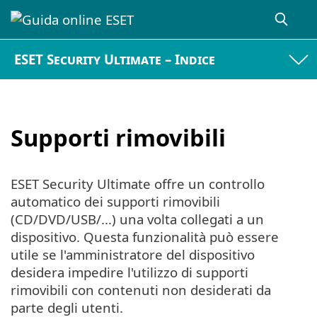
ESET Security Ultimate – Indice
Supporti rimovibili
ESET Security Ultimate offre un controllo
automatico dei supporti rimovibili
(CD/DVD/USB/...) una volta collegati a un
dispositivo. Questa funzionalità può essere
utile se l'amministratore del dispositivo
desidera impedire l'utilizzo di supporti
rimovibili con contenuti non desiderati da
parte degli utenti.