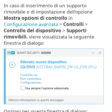
In caso di inserimento di un supporto
rimovibile e di impostazione dell’opzione
Mostra opzioni di controllo
in
Configurazione avanzata
>
Controlli
>
Controllo del dispositivo
>
Supporti
rimovibili
, viene visualizzata la seguente
finestra di dialogo:
Opzioni per questa finestra di dialogo: