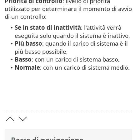
Priorità di controllo
: livello di priorità
utilizzato per determinare il momento di avvio
di un controllo:
Se in stato di inattività
: l'attività verrà
•
eseguita solo quando il sistema è inattivo,
Più basso
: quando il carico di sistema è il
•
più basso possibile,
Basso
: con un carico di sistema basso,
•
Normale
: con un carico di sistema medio.
•