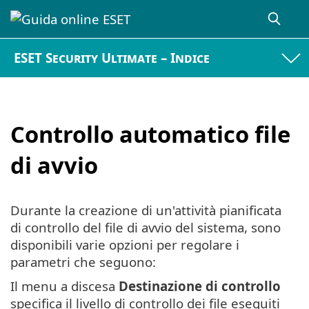
ESET Security Ultimate – Indice
Controllo automatico file
di avvio
Durante la creazione di un'attività pianificata
di controllo del file di avvio del sistema, sono
disponibili varie opzioni per regolare i
parametri che seguono:
Il menu a discesa
Destinazione di controllo
specifica il livello di controllo dei file eseguiti