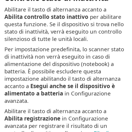
Abilitare il tasto di alternanza accanto a
Abilita controllo stato inattivo
per abilitare
questa funzione. Se il dispositivo si trova nello
stato di inattività, verrà eseguito un controllo
silenzioso di tutte le unità locali.
Per impostazione predefinita, lo scanner stato
di inattività non verrà eseguito in caso di
alimentazione del dispositivo (notebook) a
batteria. È possibile escludere questa
impostazione abilitando il tasto di alternanza
accanto a
Esegui anche se il dispositivo è
alimentato a batteria
in Configurazione
avanzata.
Abilitare il tasto di alternanza accanto a
Abilita registrazione
in Configurazione
avanzata per registrare il risultato di un