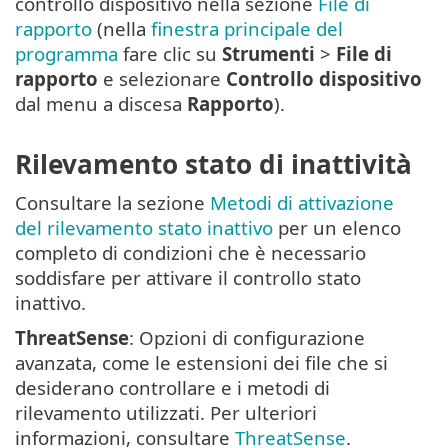
controllo dispositivo nella sezione
File di
rapporto
(nella
finestra principale del
programma
fare clic su
Strumenti
>
File di
rapporto
e selezionare
Controllo dispositivo
dal menu a discesa
Rapporto
).
Rilevamento stato di inattività
Consultare la sezione
Metodi di attivazione
del rilevamento stato inattivo
per un elenco
completo di condizioni che è necessario
soddisfare per attivare il controllo stato
inattivo.
ThreatSense
: Opzioni di configurazione
avanzata, come le estensioni dei file che si
desiderano controllare e i metodi di
rilevamento utilizzati. Per ulteriori
informazioni, consultare
ThreatSense
.