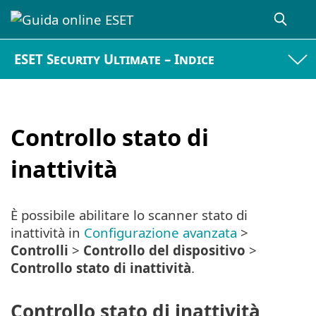
ESET Security Ultimate – Indice
Controllo stato di
inattività
È possibile abilitare lo scanner stato di
inattività in
Configurazione avanzata
>
Controlli
>
Controllo del dispositivo
>
Controllo stato di inattività
.
Controllo stato di inattività