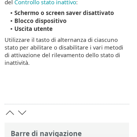
del
Controllo stato inattivo
:
Schermo o screen saver disattivato
•
Blocco dispositivo
•
Uscita utente
•
Utilizzare il tasto di alternanza di ciascuno
stato per abilitare o disabilitare i vari metodi
di attivazione del rilevamento dello stato di
inattività.
Barre di navigazione