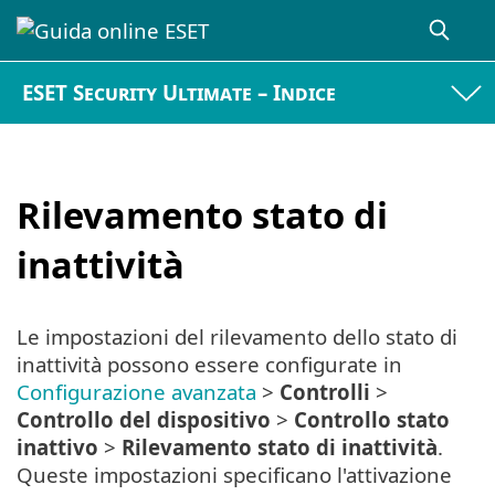
ESET Security Ultimate – Indice
Rilevamento stato di
inattività
Le impostazioni del rilevamento dello stato di
inattività possono essere configurate in
Configurazione avanzata
>
Controlli
>
Controllo del dispositivo
>
Controllo stato
inattivo
>
Rilevamento stato di inattività
.
Queste impostazioni specificano l'attivazione