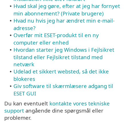
Hvad skal jeg gøre, efter at jeg har fornyet
•
min abonnement? (Private brugere)
Hvad nu hvis jeg har ændret min e-mail-
•
adresse?
Overfør mit ESET-produkt til en ny
•
computer eller enhed
Hvordan starter jeg Windows i Fejlsikret
•
tilstand eller Fejlsikret tilstand med
netværk
Udelad et sikkert websted, så det ikke
•
blokeres
Giv software til skærmlæsere adgang til
•
ESET GUI
Du kan eventuelt
kontakte vores tekniske
support
angående dine spørgsmål eller
problemer.