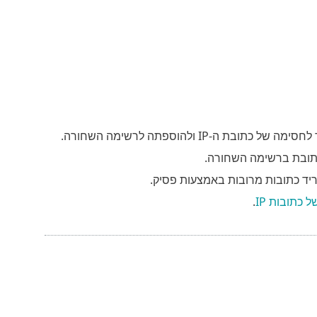
IP ולהוספתה לרשימה השחורה.
תובת ברשימה השחורה.
 כתובות IP
.