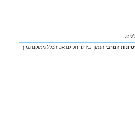
לים.
יונות המרבי
הנמוך ביותר חל גם אם הכלל ממוקם נמוך