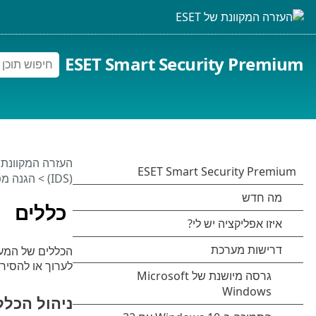
ESET Smart Security Premium
העזרה המקוונת של 
(IDS)
>
הגנה מפני מ
כללים
לערוך או להסיר
ניהול הכללים 