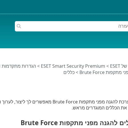
ESET
>
ESET Smart Security Premium
>
הגדרות מתקדמות
>
תקפות Brute Force
> כללים
הכללים של המערכת להגנה מפני מתקפות te Force
 את הכללים המוגדרים מראש.
להגנה מפני מתקפות Brute Force