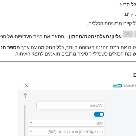
לל חדש.
קיים.
קיים מרשימת הכללים.
עליון/מעלה/מטה/תחתון
– התאם את רמת העדיפות של הכל
טיח את רמת ההגנה הגבוהה ביותר, כלל החסימה עם ערך
מספר הניס
שימת הכללים כשכללי חסימה מרובים תואמים לתנאי האיתור.