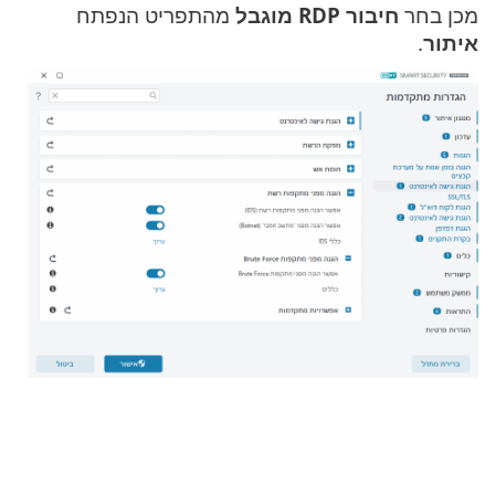
מכן בחר
חיבור RDP מוגבל
מהתפריט הנפתח
איתור
.