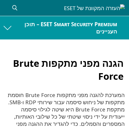
ESET Smart Security Premium – תוכן
העניינים
הגנה מפני מתקפות Brute
Force
המערכת להגנה מפני מתקפות Brute Force חוסמת
מתקפות של ניחוש סיסמה עבור שירותי RDP ו-SMB.
מתקפת Brute Force היא שיטה לגילוי סיסמה
ייעודית על ידי ניסוי שיטתי של כל שילובי האותיות,
המספרים והסמלים. כדי להגדיר את ההגנה מפני