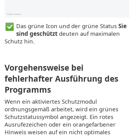
Das grüne Icon und der grüne Status
Sie
sind geschützt
deuten auf maximalen
Schutz hin.
Vorgehensweise bei
fehlerhafter Ausführung des
Programms
Wenn ein aktiviertes Schutzmodul
ordnungsgemäß arbeitet, wird ein grünes
Schutzstatussymbol angezeigt. Ein rotes
Ausrufezeichen oder ein orangefarbener
Hinweis weisen auf ein nicht optimales