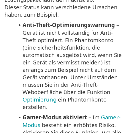
Dieser Status kann verschiedene Ursachen
haben, zum Beispiel:
Anti-Theft-Optimierungswarnung
–
•
Gerät ist nicht vollständig für Anti-
Theft optimiert. Ein Phantomkonto
(eine Sicherheitsfunktion, die
automatisch ausgelöst wird, wenn Sie
ein Gerät als vermisst melden) ist
anfangs zum Beispiel nicht auf dem
Gerät vorhanden. Unter Umständen
müssen Sie in der Anti-Theft-
Weboberfläche über die Funktion
Optimierung
ein Phantomkonto
erstellen.
Gamer-Modus aktiviert
– Im
Gamer-
•
Modus
besteht ein erhöhtes Risiko.
Aktivieren Sie diese Funktion, um alle