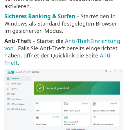
aktivieren.
Sicheres Banking & Surfen
– Startet den in
Windows als Standard festgelegten Browser
im gesicherten Modus.
Anti-Theft
– Startet die
Anti-TheftEinrichtung
von
. Falls Sie Anti-Theft bereits eingerichtet
haben, öffnet der Quicklink die Seite
Anti-
Theft
.