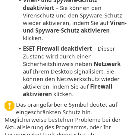
•
deaktiviert
– Sie können den
Virenschutz und den Spyware-Schutz
wieder aktivieren, indem Sie auf
Viren-
und Spyware-Schutz aktivieren
klicken.
ESET Firewall deaktiviert
– Dieser
•
Zustand wird durch einen
Sicherheitshinweis neben
Netzwerk
auf Ihrem Desktop signalisiert. Sie
können den Netzwerkschutz wieder
aktivieren, indem Sie auf
Firewall
aktivieren
klicken.
Das orangefarbene Symbol deutet auf
eingeschränkten Schutz hin.
Möglicherweise bestehen Probleme bei der
Aktualisierung des Programms, oder Ihr
Lösungspaket läuft demnächst ab.