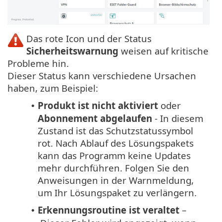
Das rote Icon und der Status
Sicherheitswarnung
weisen auf kritische
Probleme hin.
Dieser Status kann verschiedene Ursachen
haben, zum Beispiel:
Produkt ist nicht aktiviert
oder
•
Abonnement abgelaufen
- In diesem
Zustand ist das Schutzstatussymbol
rot. Nach Ablauf des Lösungspakets
kann das Programm keine Updates
mehr durchführen. Folgen Sie den
Anweisungen in der Warnmeldung,
um Ihr Lösungspaket zu verlängern.
Erkennungsroutine ist veraltet
–
•