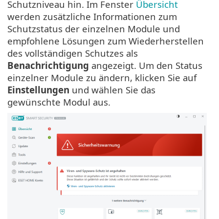
Schutzniveau hin. Im Fenster
Übersicht
werden zusätzliche Informationen zum
Schutzstatus der einzelnen Module und
empfohlene Lösungen zum Wiederherstellen
des vollständigen Schutzes als
Benachrichtigung
angezeigt. Um den Status
einzelner Module zu ändern, klicken Sie auf
Einstellungen
und wählen Sie das
gewünschte Modul aus.