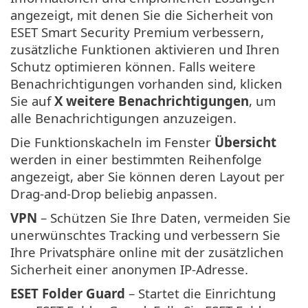
angezeigt, mit denen Sie die Sicherheit von
ESET Smart Security Premium verbessern,
zusätzliche Funktionen aktivieren und Ihren
Schutz optimieren können. Falls weitere
Benachrichtigungen vorhanden sind, klicken
Sie auf
X weitere Benachrichtigungen
, um
alle Benachrichtigungen anzuzeigen.
Die Funktionskacheln im Fenster
Übersicht
werden in einer bestimmten Reihenfolge
angezeigt, aber Sie können deren Layout per
Drag-and-Drop beliebig anpassen.
VPN
– Schützen Sie Ihre Daten, vermeiden Sie
unerwünschtes Tracking und verbessern Sie
Ihre Privatsphäre online mit der zusätzlichen
Sicherheit einer anonymen IP-Adresse.
ESET Folder Guard
– Startet die Einrichtung