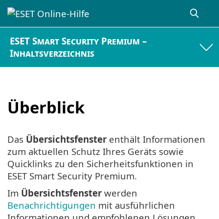
ESET Smart Security Premium –
Inhaltsverzeichnis
Überblick
Das
Übersichtsfenster
enthält Informationen
zum aktuellen Schutz Ihres Geräts sowie
Quicklinks zu den Sicherheitsfunktionen in
ESET Smart Security Premium.
Im
Übersichtsfenster
werden
Benachrichtigungen
mit ausführlichen
Informationen und empfohlenen Lösungen