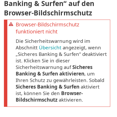
Banking & Surfen“ auf den
Browser-Bildschirmschutz
Browser-Bildschirmschutz
funktioniert nicht
Die Sicherheitswarnung wird im
Abschnitt
Übersicht
angezeigt, wenn
„Sicheres Banking & Surfen“ deaktiviert
ist. Klicken Sie in dieser
Sicherheitswarnung auf
Sicheres
Banking & Surfen aktivieren
, um
Ihren Schutz zu gewährleisten. Sobald
Sicheres Banking & Surfen
aktiviert
ist, können Sie den
Browser-
Bildschirmschutz
aktivieren.