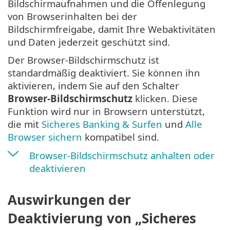
Bildschirmaufnahmen und die Offenlegung
von Browserinhalten bei der
Bildschirmfreigabe, damit Ihre Webaktivitäten
und Daten jederzeit geschützt sind.
Der Browser-Bildschirmschutz ist
standardmäßig deaktiviert. Sie können ihn
aktivieren, indem Sie auf den Schalter
Browser-Bildschirmschutz
klicken. Diese
Funktion wird nur in Browsern unterstützt,
die mit
Sicheres Banking & Surfen
und
Alle
Browser sichern
kompatibel sind.
Browser-Bildschirmschutz anhalten oder
deaktivieren
Auswirkungen der
Deaktivierung von „Sicheres