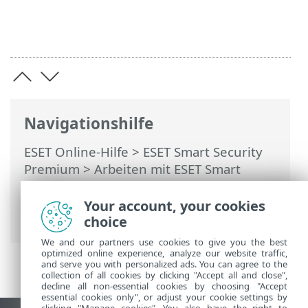
Navigationshilfe
ESET Online-Hilfe
>
ESET Smart Security
Premium
>
Arbeiten mit ESET Smart
Security Premium
>
Einstellungen
>
Sicherheits-Tools
> Browser-
Your account, your cookies
Bildschirmschutz
choice
We and our partners use cookies to give you the best
optimized online experience, analyze our website traffic,
and serve you with personalized ads. You can agree to the
collection of all cookies by clicking "Accept all and close",
decline all non-essential cookies by choosing "Accept
essential cookies only", or adjust your cookie settings by