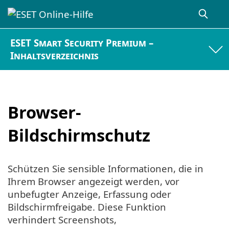
ESET Smart Security Premium –
Inhaltsverzeichnis
Browser-
Bildschirmschutz
Schützen Sie sensible Informationen, die in
Ihrem Browser angezeigt werden, vor
unbefugter Anzeige, Erfassung oder
Bildschirmfreigabe. Diese Funktion
verhindert Screenshots,