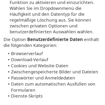
Funktion zu aktivieren und einzurichten.
Wählen Sie im Dropdownmenü die
Häufigkeit und den Datentyp für die
regelmäßige Löschung aus. Sie können
zwischen privaten Optionen und
benutzerdefinierten Auswahlen wählen.
Die Option
Benutzerdefinierte Daten
enthält
die folgenden Kategorien:
Browserverlauf
•
Download-Verlauf
•
Cookies und Website-Daten
•
Zwischengespeicherte Bilder und Dateien
•
Passwörter und Anmeldedaten
•
Daten zum automatischen Ausfüllen von
•
Formularen
Dienste-Skripts
•