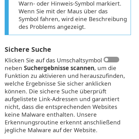
Warn- oder Hinweis-Symbol markiert.
Wenn Sie mit der Maus über das
Symbol fahren, wird eine Beschreibung
des Problems angezeigt.
Sichere Suche
Klicken Sie auf das Umschaltsymbol
neben
Suchergebnisse scannen
, um die
Funktion zu aktivieren und herauszufinden,
welche Ergebnisse Sie sicher anklicken
können. Die sichere Suche überprüft
aufgelistete Link-Adressen und garantiert
nicht, dass die entsprechenden Websites
keine Malware enthalten. Unsere
Erkennungsroutine erkennt anschließend
jegliche Malware auf der Website.