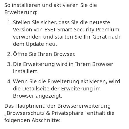
So installieren und aktivieren Sie die
Erweiterung:
1.
Stellen Sie sicher, dass Sie die neueste
Version von ESET Smart Security Premium
verwenden und starten Sie Ihr Gerät nach
dem Update neu.
2.
Öffne Sie Ihren Browser.
3.
Die Erweiterung wird in Ihrem Browser
installiert.
4.
Wenn Sie die Erweiterung aktivieren, wird
die Detailseite der Erweiterung im
Browser angezeigt.
Das Hauptmenü der Browsererweiterung
„Browserschutz & Privatsphäre“ enthält die
folgenden Abschnitte: