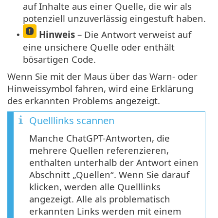
auf Inhalte aus einer Quelle, die wir als
potenziell unzuverlässig eingestuft haben.
Hinweis
– Die Antwort verweist auf
•
eine unsichere Quelle oder enthält
bösartigen Code.
Wenn Sie mit der Maus über das Warn- oder
Hinweissymbol fahren, wird eine Erklärung
des erkannten Problems angezeigt.
Quelllinks scannen
Manche ChatGPT-Antworten, die
mehrere Quellen referenzieren,
enthalten unterhalb der Antwort einen
Abschnitt „Quellen“. Wenn Sie darauf
klicken, werden alle Quelllinks
angezeigt. Alle als problematisch
erkannten Links werden mit einem