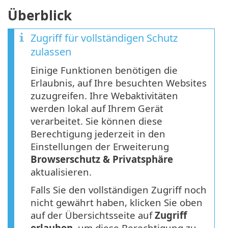
Überblick
Zugriff für vollständigen Schutz
zulassen
Einige Funktionen benötigen die
Erlaubnis, auf Ihre besuchten Websites
zuzugreifen. Ihre Webaktivitäten
werden lokal auf Ihrem Gerät
verarbeitet. Sie können diese
Berechtigung jederzeit in den
Einstellungen der Erweiterung
Browserschutz & Privatsphäre
aktualisieren.
Falls Sie den vollständigen Zugriff noch
nicht gewährt haben, klicken Sie oben
auf der Übersichtsseite auf
Zugriff
erlauben
, um diese Berechtigung zu