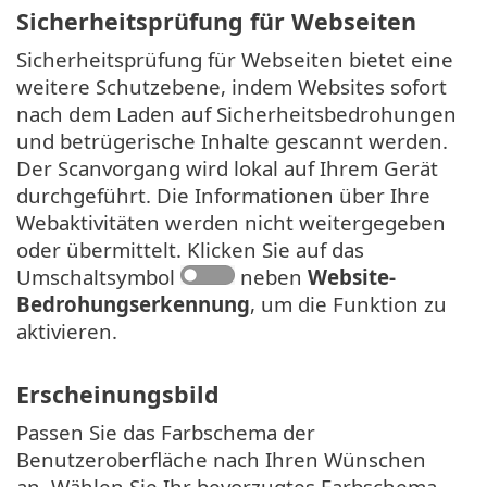
Sicherheitsprüfung für Webseiten
Sicherheitsprüfung für Webseiten bietet eine
weitere Schutzebene, indem Websites sofort
nach dem Laden auf Sicherheitsbedrohungen
und betrügerische Inhalte gescannt werden.
Der Scanvorgang wird lokal auf Ihrem Gerät
durchgeführt. Die Informationen über Ihre
Webaktivitäten werden nicht weitergegeben
oder übermittelt. Klicken Sie auf das
Umschaltsymbol
neben
Website-
Bedrohungserkennung
, um die Funktion zu
aktivieren.
Erscheinungsbild
Passen Sie das Farbschema der
Benutzeroberfläche nach Ihren Wünschen
an. Wählen Sie Ihr bevorzugtes Farbschema,