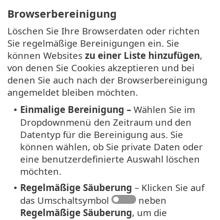
Browserbereinigung
Löschen Sie Ihre Browserdaten oder richten
Sie regelmäßige Bereinigungen ein. Sie
können Websites
zu einer Liste hinzufügen
,
von denen Sie Cookies akzeptieren und bei
denen Sie auch nach der Browserbereinigung
angemeldet bleiben möchten.
Einmalige Bereinigung –
Wählen Sie im
•
Dropdownmenü den Zeitraum und den
Datentyp für die Bereinigung aus. Sie
können wählen, ob Sie private Daten oder
eine benutzerdefinierte Auswahl löschen
möchten.
Regelmäßige Säuberung
– Klicken Sie auf
•
das Umschaltsymbol
neben
Regelmäßige Säuberung
, um die