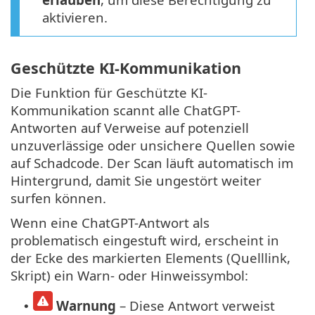
aktivieren.
Geschützte KI-Kommunikation
Die Funktion für Geschützte KI-
Kommunikation scannt alle ChatGPT-
Antworten auf Verweise auf potenziell
unzuverlässige oder unsichere Quellen sowie
auf Schadcode. Der Scan läuft automatisch im
Hintergrund, damit Sie ungestört weiter
surfen können.
Wenn eine ChatGPT-Antwort als
problematisch eingestuft wird, erscheint in
der Ecke des markierten Elements (Quelllink,
Skript) ein Warn- oder Hinweissymbol:
Warnung
– Diese Antwort verweist
•