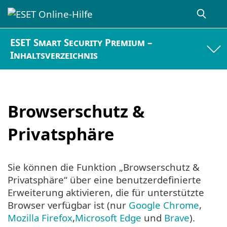
ESET Smart Security Premium –
Inhaltsverzeichnis
Browserschutz &
Privatsphäre
Sie können die Funktion „Browserschutz &
Privatsphäre“ über eine benutzerdefinierte
Erweiterung aktivieren, die für unterstützte
Browser verfügbar ist (nur
Google Chrome
,
Mozilla Firefox
,
Microsoft Edge
und
Brave
).