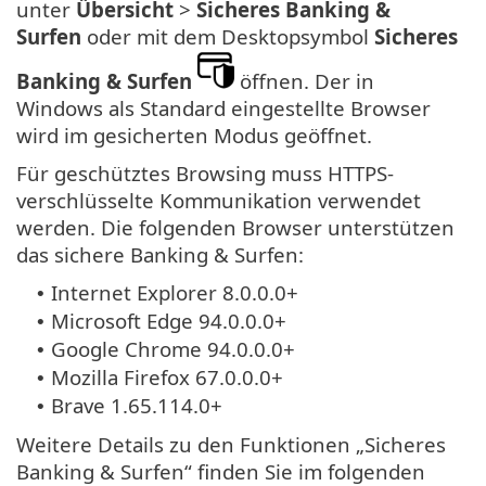
unter
Übersicht
>
Sicheres Banking &
Surfen
oder mit dem Desktopsymbol
Sicheres
Banking & Surfen
öffnen. Der in
Windows als Standard eingestellte Browser
wird im gesicherten Modus geöffnet.
Für geschütztes Browsing muss HTTPS-
verschlüsselte Kommunikation verwendet
werden. Die folgenden Browser unterstützen
das sichere Banking & Surfen:
Internet Explorer 8.0.0.0+
•
Microsoft Edge 94.0.0.0+
•
Google Chrome 94.0.0.0+
•
Mozilla Firefox 67.0.0.0+
•
Brave 1.65.114.0+
•
Weitere Details zu den Funktionen „Sicheres
Banking & Surfen“ finden Sie im folgenden