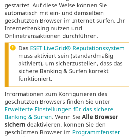
gestartet. Auf diese Weise können Sie
automatisch mit ein- und demselben
geschützten Browser im Internet surfen, Ihr
Internetbanking nutzen und
Onlinetransaktionen durchführen.
Das
ESET LiveGrid® Reputationssystem
muss aktiviert sein (standardmäßig
aktiviert), um sicherzustellen, dass das
sichere Banking & Surfen korrekt
funktioniert.
Informationen zum Konfigurieren des
geschützten Browsers finden Sie unter
Erweiterte Einstellungen für das sichere
Banking & Surfen
. Wenn Sie
Alle Browser
sichern
deaktivieren, können Sie den
geschützten Browser im
Programmfenster