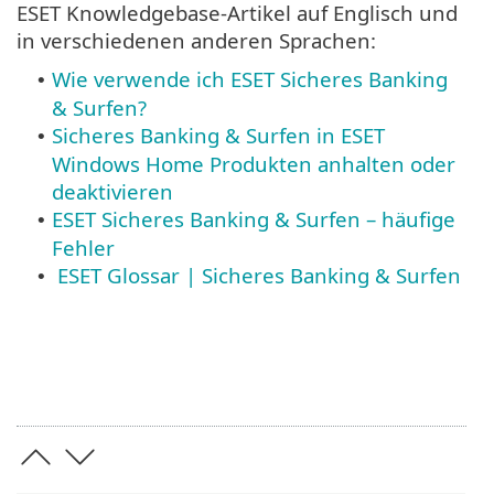
ESET Knowledgebase-Artikel auf Englisch und
in verschiedenen anderen Sprachen:
Wie verwende ich ESET Sicheres Banking
•
& Surfen?
Sicheres Banking & Surfen in ESET
•
Windows Home Produkten anhalten oder
deaktivieren
ESET Sicheres Banking & Surfen – häufige
•
Fehler
ESET Glossar | Sicheres Banking & Surfen
•