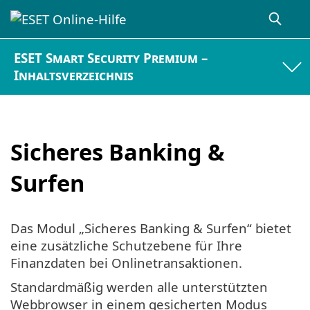
ESET Smart Security Premium –
Inhaltsverzeichnis
Sicheres Banking &
Surfen
Das Modul „Sicheres Banking & Surfen“ bietet
eine zusätzliche Schutzebene für Ihre
Finanzdaten bei Onlinetransaktionen.
Standardmäßig werden alle unterstützten
Webbrowser in einem gesicherten Modus