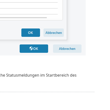
che Statusmeldungen im Startbereich des