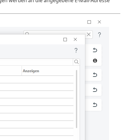
ngen werden an die angegebene E-Mail-Adresse