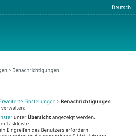
Deutsch
ngen
> Benachrichtigungen
Erweiterte Einstellungen
>
Benachrichtigungen
 verwalten:
nster
unter
Übersicht
angezeigt werden.
m-Taskleiste.
in Eingreifen des Benutzers erfordern.