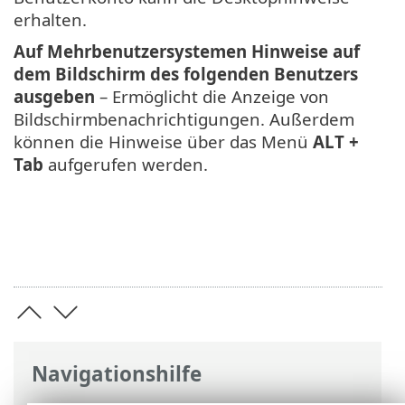
erhalten.
Auf Mehrbenutzersystemen Hinweise auf
dem Bildschirm des folgenden Benutzers
ausgeben
– Ermöglicht die Anzeige von
Bildschirmbenachrichtigungen. Außerdem
können die Hinweise über das Menü
ALT +
Tab
aufgerufen werden.
Navigationshilfe