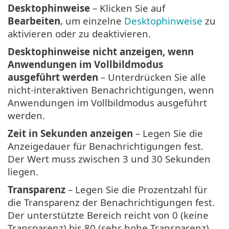
Desktophinweise
– Klicken Sie auf
Bearbeiten
, um einzelne
Desktophinweise
zu
aktivieren oder zu deaktivieren.
Desktophinweise nicht anzeigen, wenn
Anwendungen im Vollbildmodus
ausgeführt werden
– Unterdrücken Sie alle
nicht-interaktiven Benachrichtigungen, wenn
Anwendungen im Vollbildmodus ausgeführt
werden.
Zeit in Sekunden anzeigen
– Legen Sie die
Anzeigedauer für Benachrichtigungen fest.
Der Wert muss zwischen 3 und 30 Sekunden
liegen.
Transparenz
– Legen Sie die Prozentzahl für
die Transparenz der Benachrichtigungen fest.
Der unterstützte Bereich reicht von 0 (keine
Transparenz) bis 80 (sehr hohe Transparenz).