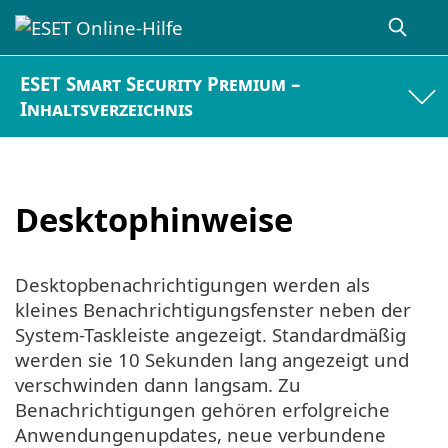
ESET Smart Security Premium –
Inhaltsverzeichnis
Desktophinweise
Desktopbenachrichtigungen werden als
kleines Benachrichtigungsfenster neben der
System-Taskleiste angezeigt. Standardmäßig
werden sie 10 Sekunden lang angezeigt und
verschwinden dann langsam. Zu
Benachrichtigungen gehören erfolgreiche
Anwendungenupdates, neue verbundene