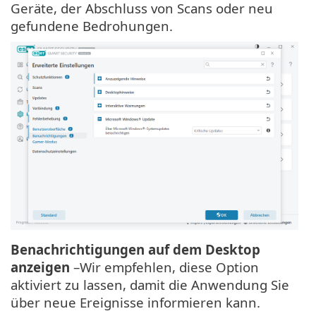
Geräte, der Abschluss von Scans oder neu
gefundene Bedrohungen.
Benachrichtigungen auf dem Desktop
anzeigen
–Wir empfehlen, diese Option
aktiviert zu lassen, damit die Anwendung Sie
über neue Ereignisse informieren kann.