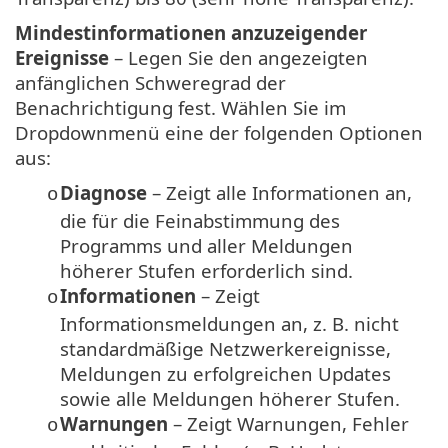
Mindestinformationen anzuzeigender
Ereignisse
– Legen Sie den angezeigten
anfänglichen Schweregrad der
Benachrichtigung fest. Wählen Sie im
Dropdownmenü eine der folgenden Optionen
aus:
Diagnose
– Zeigt alle Informationen an,
o
die für die Feinabstimmung des
Programms und aller Meldungen
höherer Stufen erforderlich sind.
Informationen
– Zeigt
o
Informationsmeldungen an, z. B. nicht
standardmäßige Netzwerkereignisse,
Meldungen zu erfolgreichen Updates
sowie alle Meldungen höherer Stufen.
Warnungen
– Zeigt Warnungen, Fehler
o