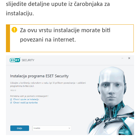
slijedite detaljne upute iz čarobnjaka za
instalaciju.
Za ovu vrstu instalacije morate biti
povezani na internet.