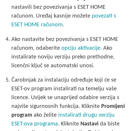
nastavili bez povezivanja s ESET HOME
računom. Uređaj kasnije možete
povezati s
ESET HOME računom
.
4.
Ako nastavite bez povezivanja s ESET HOME
računom, odaberite
opciju aktivacije
. Ako
instalirate noviju verziju preko prethodne,
licenčni ključ se automatski unosi.
5.
Čarobnjak za instalaciju određuje koji će se
ESET-ov program instalirati na temelju vaše
licence. Uvijek se unaprijed odabire verzija s
najviše sigurnosnih funkcija. Kliknite
Promijeni
program
ako želite
instalirati drugu verziju
ESET-ova programa
. Kliknite
Nastavi
da biste