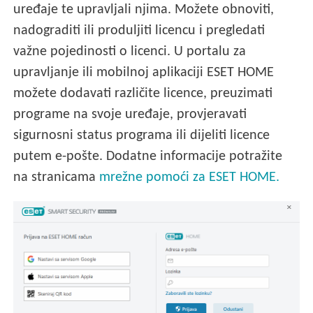
uređaje te upravljali njima. Možete obnoviti,
nadograditi ili produljiti licencu i pregledati
važne pojedinosti o licenci. U portalu za
upravljanje ili mobilnoj aplikaciji ESET HOME
možete dodavati različite licence, preuzimati
programe na svoje uređaje, provjeravati
sigurnosni status programa ili dijeliti licence
putem e-pošte. Dodatne informacije potražite
na stranicama
mrežne pomoći za ESET HOME.