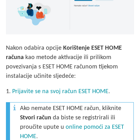
Nakon odabira opcije
Korištenje ESET HOME
računa
kao metode aktivacije ili prilikom
povezivanja s ESET HOME računom tijekom
instalacije učinite sljedeće:
1.
Prijavite se na svoj račun ESET HOME
.
Ako nemate ESET HOME račun, kliknite
Stvori račun
da biste se registrirali ili
proučite upute u
online pomoći za ESET
HOME
.