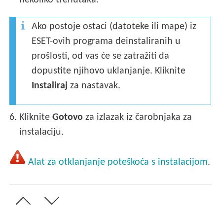
Ako postoje ostaci (datoteke ili mape) iz
ESET-ovih programa deinstaliranih u
prošlosti, od vas će se zatražiti da
dopustite njihovo uklanjanje. Kliknite
Instaliraj
za nastavak.
6.
Kliknite
Gotovo
za izlazak iz čarobnjaka za
instalaciju.
Alat za otklanjanje poteškoća s instalacijom
.