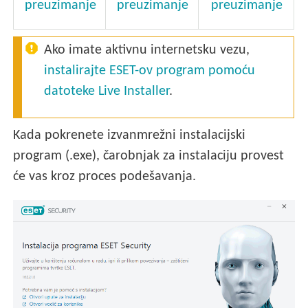
preuzimanje
preuzimanje
preuzimanje
Ako imate aktivnu internetsku vezu,
instalirajte ESET-ov program pomoću
datoteke Live Installer
.
Kada pokrenete izvanmrežni instalacijski
program (.exe), čarobnjak za instalaciju provest
će vas kroz proces podešavanja.