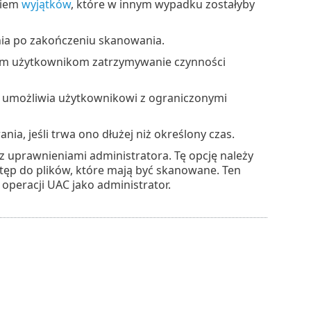
niem
wyjątków
, które w innym wypadku zostałyby
ia po zakończeniu skanowania.
m użytkownikom zatrzymywanie czynności
umożliwia użytkownikowi z ograniczonymi
a, jeśli trwa ono dłużej niż określony czas.
 uprawnieniami administratora. Tę opcję należy
tęp do plików, które mają być skanowane. Ten
 operacji UAC jako administrator.