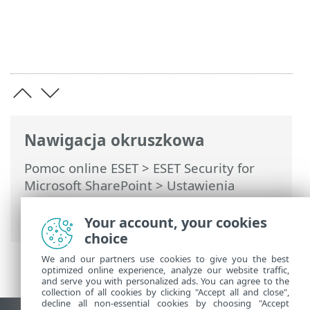
Nawigacja okruszkowa
Pomoc online ESET
>
ESET Security for
Microsoft SharePoint
>
Ustawienia
zaawansowane
>
Skanowanie
>
Skanowanie urządzenia
Your account, your cookies
choice
We and our partners use cookies to give you the best
optimized online experience, analyze our website traffic,
and serve you with personalized ads. You can agree to the
collection of all cookies by clicking "Accept all and close",
decline all non-essential cookies by choosing "Accept