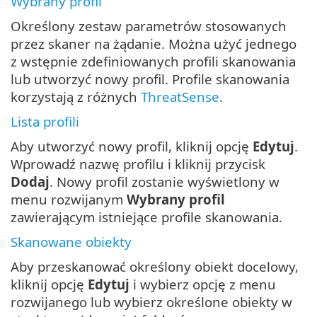
Wybrany profil
Określony zestaw parametrów stosowanych
przez skaner na żądanie. Można użyć jednego
z wstępnie zdefiniowanych profili skanowania
lub utworzyć nowy profil. Profile skanowania
korzystają z różnych
ThreatSense
.
Lista profili
Aby utworzyć nowy profil, kliknij opcję
Edytuj
.
Wprowadź nazwę profilu i kliknij przycisk
Dodaj
. Nowy profil zostanie wyświetlony w
menu rozwijanym
Wybrany profil
zawierającym istniejące profile skanowania.
Skanowane obiekty
Aby przeskanować określony obiekt docelowy,
kliknij opcję
Edytuj
i wybierz opcję z menu
rozwijanego lub wybierz określone obiekty w