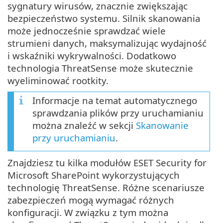
sygnatury wirusów, znacznie zwiększając
bezpieczeństwo systemu. Silnik skanowania
może jednocześnie sprawdzać wiele
strumieni danych, maksymalizując wydajność
i wskaźniki wykrywalności. Dodatkowo
technologia ThreatSense może skutecznie
wyeliminować rootkity.
Informacje na temat automatycznego
sprawdzania plików przy uruchamianiu
można znaleźć w sekcji
Skanowanie
przy uruchamianiu
.
Znajdziesz tu kilka modułów ESET Security for
Microsoft SharePoint wykorzystujących
technologię ThreatSense. Różne scenariusze
zabezpieczeń mogą wymagać różnych
konfiguracji. W związku z tym można