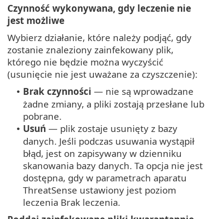
Czynność wykonywana, gdy leczenie nie
jest możliwe
Wybierz działanie, które należy podjąć, gdy
zostanie znaleziony zainfekowany plik,
którego nie będzie można wyczyścić
(usunięcie nie jest uważane za czyszczenie):
Brak czynności
— nie są wprowadzane
•
żadne zmiany, a pliki zostają przesłane lub
pobrane.
Usuń
— plik zostaje usunięty z bazy
•
danych. Jeśli podczas usuwania wystąpił
błąd, jest on zapisywany w dzienniku
skanowania bazy danych. Ta opcja nie jest
dostępna, gdy w parametrach aparatu
ThreatSense ustawiony jest poziom
leczenia Brak leczenia.