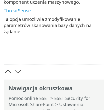
komponent uczenia maszynowego.
ThreatSense
Ta opcja umożliwia zmodyfikowanie
parametrów skanowania bazy danych na
żądanie.
Nawigacja okruszkowa
Pomoc online ESET
>
ESET Security for
Microsoft SharePoint
>
Ustawienia