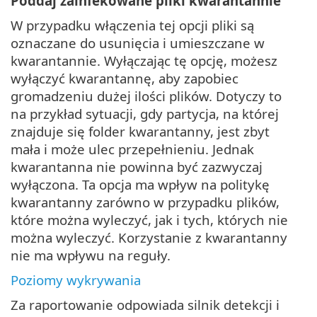
Poddaj zainfekowane pliki kwarantannie
W przypadku włączenia tej opcji pliki są
oznaczane do usunięcia i umieszczane w
kwarantannie. Wyłączając tę opcję, możesz
wyłączyć kwarantannę, aby zapobiec
gromadzeniu dużej ilości plików. Dotyczy to
na przykład sytuacji, gdy partycja, na której
znajduje się folder kwarantanny, jest zbyt
mała i może ulec przepełnieniu. Jednak
kwarantanna nie powinna być zazwyczaj
wyłączona. Ta opcja ma wpływ na politykę
kwarantanny zarówno w przypadku plików,
które można wyleczyć, jak i tych, których nie
można wyleczyć. Korzystanie z kwarantanny
nie ma wpływu na reguły.
Poziomy wykrywania
Za raportowanie odpowiada silnik detekcji i