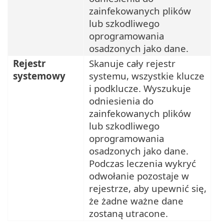
zainfekowanych plików
lub szkodliwego
oprogramowania
osadzonych jako dane.
Rejestr
Skanuje cały rejestr
systemowy
systemu, wszystkie klucze
i podklucze. Wyszukuje
odniesienia do
zainfekowanych plików
lub szkodliwego
oprogramowania
osadzonych jako dane.
Podczas leczenia wykryć
odwołanie pozostaje w
rejestrze, aby upewnić się,
że żadne ważne dane
zostaną utracone.