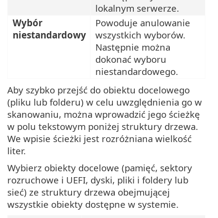
lokalnym serwerze.
Wybór
Powoduje anulowanie
niestandardowy
wszystkich wyborów.
Następnie można
dokonać wyboru
niestandardowego.
Aby szybko przejść do obiektu docelowego
(pliku lub folderu) w celu uwzględnienia go w
skanowaniu, można wprowadzić jego ścieżkę
w polu tekstowym poniżej struktury drzewa.
We wpisie ścieżki jest rozróżniana wielkość
liter.
Wybierz obiekty docelowe (pamięć, sektory
rozruchowe i UEFI, dyski, pliki i foldery lub
sieć) ze struktury drzewa obejmującej
wszystkie obiekty dostępne w systemie.