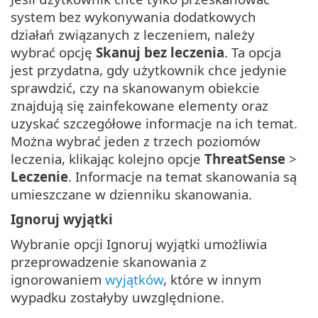
system bez wykonywania dodatkowych
działań związanych z leczeniem, należy
wybrać opcję
Skanuj bez leczenia
. Ta opcja
jest przydatna, gdy użytkownik chce jedynie
sprawdzić, czy na skanowanym obiekcie
znajdują się zainfekowane elementy oraz
uzyskać szczegółowe informacje na ich temat.
Można wybrać jeden z trzech poziomów
leczenia, klikając kolejno opcje
ThreatSense
>
Leczenie
. Informacje na temat skanowania są
umieszczane w dzienniku skanowania.
Ignoruj wyjątki
Wybranie opcji Ignoruj wyjątki umożliwia
przeprowadzenie skanowania z
ignorowaniem
wyjątków
, które w innym
wypadku zostałyby uwzględnione.