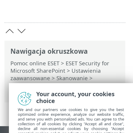
Nawigacja okruszkowa
Pomoc online ESET
>
ESET Security for
Microsoft SharePoint
>
Ustawienia
zaawansowane
>
Skanowanie
>
Skanowanie urządzenia
> Skaner wiersza
polecenia
Your account, your cookies
choice
We and our partners use cookies to give you the best
optimized online experience, analyze our website traffic,
and serve you with personalized ads. You can agree to the
collection of all cookies by clicking "Accept all and close",
decline all non-essential cookies by choosing "Accept