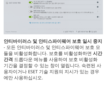
안티바이러스 및 안티스파이웨어 보호 일시 중지
- 모든 안티바이러스 및 안티스파이웨어 보호 모
듈을 비활성화합니다. 보호를 비활성화하면
시간
간격
드롭다운 메뉴를 사용하여 보호 비활성화
기간을 결정할 수 있는 창이 열립니다. 숙련된 사
용자이거나 ESET 기술 지원의 지시가 있는 경우
에만 사용하십시오.