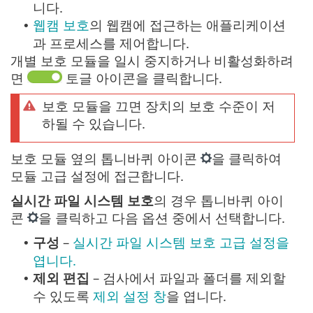
니다.
웹캠 보호
의 웹캠에 접근하는 애플리케이션
•
과 프로세스를 제어합니다.
개별 보호 모듈을 일시 중지하거나 비활성화하려
면
토글 아이콘을 클릭합니다.
보호 모듈을 끄면 장치의 보호 수준이 저
하될 수 있습니다.
보호 모듈 옆의 톱니바퀴 아이콘
을 클릭하여
모듈 고급 설정에 접근합니다.
실시간 파일 시스템 보호
의 경우 톱니바퀴 아이
콘
을 클릭하고 다음 옵션 중에서 선택합니다.
구성
–
실시간 파일 시스템 보호 고급 설정을
•
엽니다.
제외 편집
– 검사에서 파일과 폴더를 제외할
•
수 있도록
제외 설정 창
을 엽니다.