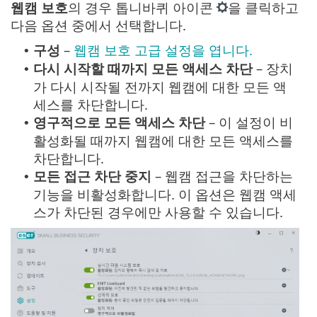
웹캠 보호
의 경우 톱니바퀴 아이콘
을 클릭하고
다음 옵션 중에서 선택합니다.
구성
–
웹캠 보호 고급 설정을 엽니다.
•
다시 시작할 때까지 모든 액세스 차단
– 장치
•
가 다시 시작될 전까지 웹캠에 대한 모든 액
세스를 차단합니다.
영구적으로 모든 액세스 차단
– 이 설정이 비
•
활성화될 때까지 웹캠에 대한 모든 액세스를
차단합니다.
모든 접근 차단 중지
– 웹캠 접근을 차단하는
•
기능을 비활성화합니다. 이 옵션은 웹캠 액세
스가 차단된 경우에만 사용할 수 있습니다.