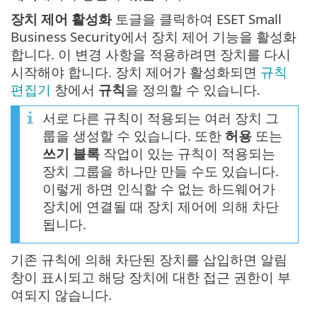
장치 제어 활성화
토글을 클릭하여 ESET Small
Business Security에서 장치 제어 기능을 활성화
합니다. 이 변경 사항을 적용하려면 장치를 다시
시작해야 합니다. 장치 제어가 활성화되면
규칙
편집기
창에서
규칙
을 정의할 수 있습니다.
서로 다른 규칙이 적용되는 여러 장치 그
룹을 생성할 수 있습니다. 또한
허용
또는
쓰기 블록
작업이 있는 규칙이 적용되는
장치 그룹을 하나만 만들 수도 있습니다.
이렇게 하면 인식할 수 없는 하드웨어가
장치에 연결될 때 장치 제어에 의해 차단
됩니다.
기존 규칙에 의해 차단된 장치를 삽입하면 알림
창이 표시되고 해당 장치에 대한 접근 권한이 부
여되지 않습니다.