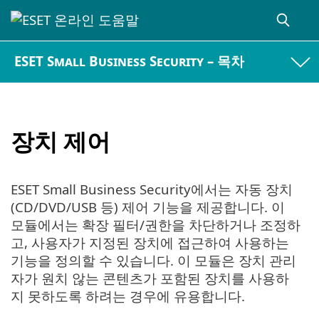
ESET Small Business Security – 목차
장치 제어
ESET Small Business Security에서는 자동 장치
(CD/DVD/USB 등) 제어 기능을 제공합니다. 이
모듈에서는 확장 필터/권한을 차단하거나 조정하
고, 사용자가 지정된 장치에 접근하여 사용하는
기능을 정의할 수 있습니다. 이 모듈은 장치 관리
자가 원치 않는 콘텐츠가 포함된 장치를 사용하
지 못하도록 하려는 경우에 유용합니다.