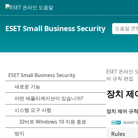
ESET Small Business Security
ESET 온라인
어 규칙 편집
장치 제
장치 제어 규칙