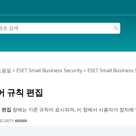
 도움말
>
ESET Small Business Security
>
ESET Small Business
어 규칙 편집
 편집
창에는 기존 규칙이 표시되며, 이 창에서 사용자가 장치에 