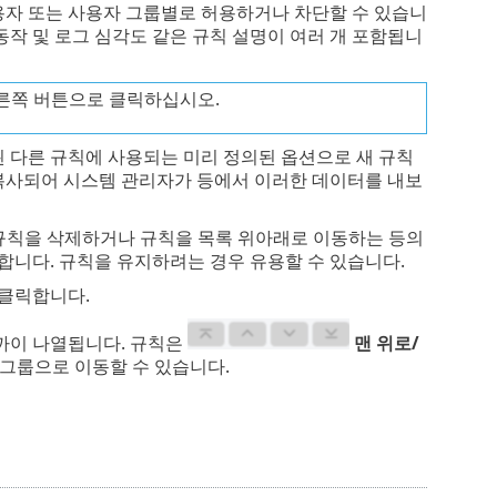
용자 또는 사용자 그룹별로 허용하거나 차단할 수 있습니
 동작 및 로그 심각도 같은 규칙 설명이 여러 개 포함됩니
른쪽 버튼으로 클릭하십시오.
 다른 규칙에 사용되는 미리 정의된 옵션으로 새 규칙
 복사되어 시스템 관리자가 등에서 이러한 데이터를 내보
 규칙을 삭제하거나 규칙을 목록 위아래로 이동하는 등의
니다. 규칙을 유지하려는 경우 유용할 수 있습니다.
 클릭합니다.
가까이 나열됩니다. 규칙은
맨 위로/
 그룹으로 이동할 수 있습니다.