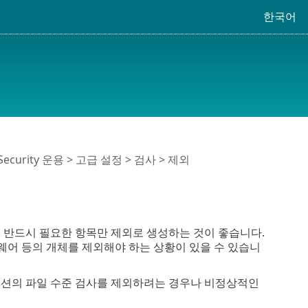
한국어
 Security 운용
>
고급 설정
>
검사
> 제외
면 반드시 필요한 항목만 제외로 생성하는 것이 좋습니다.
웨어 등의 개체를 제외해야 하는 상황이 있을 수 있습니
이션의 파일 수준 검사를 제외하려는 경우나 비정상적인