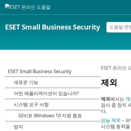
ESET Small Business Security
ESET 온라인
제외
제외
에서는
개
검사 중 장치 
다.
성능 제외
– 
시스템 동작을