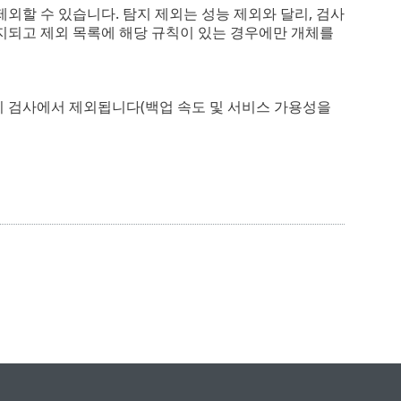
제외할 수 있습니다. 탐지 제외는 성능 제외와 달리, 검사
탐지되고 제외 목록에 해당 규칙이 있는 경우에만 개체를
이 검사에서 제외됩니다(백업 속도 및 서비스 가용성을