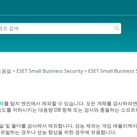
 도움말
>
ESET Small Business Security
>
ESET Small Business
체
를 탐지 엔진에서 제외할 수 있습니다. 모든 개체를 검사하려
속도를 저하시키는 대용량 DB 항목 또는 검사와 충돌하는 소프트
파일 및 폴더를 검사에서 제외합니다. 성능 제외는 게임 애플리케
 유발하는 경우나 성능 향상을 위한 경우에 유용합니다.