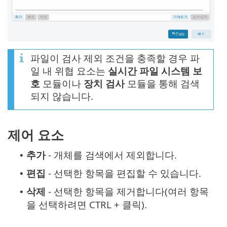
파일이 검사 제외 조건을 충족할 경우 파
일 내 위협 요소는
실시간 파일 시스템 보
호
모듈이나
장치 검사
모듈을 통해 검색
되지 않습니다.
제어 요소
추가
- 개체를 검색에서 제외합니다.
•
편집
- 선택한 항목을 편집할 수 있습니다.
•
삭제
- 선택한 항목을 제거합니다(여러 항목
•
을 선택하려면 CTRL + 클릭).