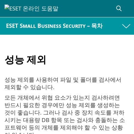
ESET Small Business Security – 목차
성능 제외
성능 제외를 사용하여 파일 및 폴더를 검사에서
제외할 수 있습니다.
모든 개체에서 위협 요소가 있는지 검사하려면
반드시 필요한 경우에만 성능 제외를 생성하는
것이 좋습니다. 그러나 검사 중 장치 속도를 저하
시키는 대용량 DB 항목 또는 검사와 충돌하는 소
프트웨어 등의 개체를 제외해야 할 수 있는 상황