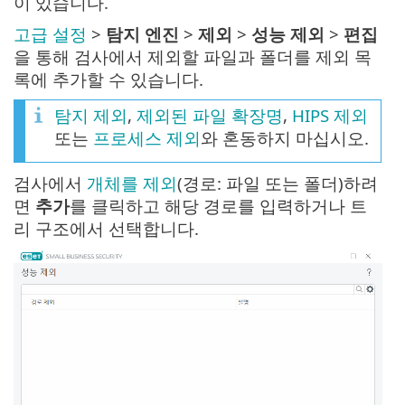
이 있습니다.
고급 설정
>
탐지 엔진
>
제외
>
성능 제외
>
편집
을 통해 검사에서 제외할 파일과 폴더를 제외 목
록에 추가할 수 있습니다.
탐지 제외
,
제외된 파일 확장명
,
HIPS 제외
또는
프로세스 제외
와 혼동하지 마십시오.
검사에서
개체를 제외
(경로: 파일 또는 폴더)하려
면
추가
를 클릭하고 해당 경로를 입력하거나 트
리 구조에서 선택합니다.