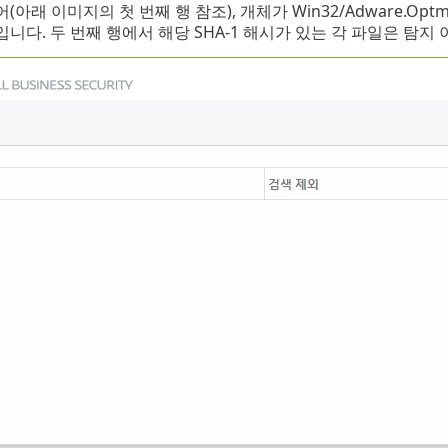
(아래 이미지의 첫 번째 행 참조), 개체가 Win32/Adware.O
입니다. 두 번째 행에서 해당 SHA-1 해시가 있는 각 파일은 탐