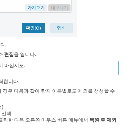
다.
>
편집
을 엽니다.
지 마십시오.
릭합니다.
의 경우 다음과 같이 탐지 이름별로도 제외를 생성할 수
)
 선택
클릭한 다음 오른쪽 마우스 버튼 메뉴에서
복원 후 제외