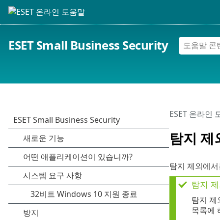
ESET Small Business Security
ESET 온라인
탐지 제
탐지 제외에서는
탐지 제
탐지 
목록에 