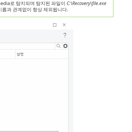
ptmedia로 탐지되며 탐지된 파일이
C:\Recovery\file.exe
지 이름과 관계없이 항상 제외됩니다.