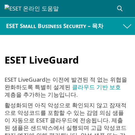
ESET Small Business Security – 목차
ESET LiveGuard
ESET LiveGuard는 이전에 발견된 적 없는 위협을
완화하도록 특별히 설계된
클라우드 기반 보호
계층을 추가하는 기능입니다.
활성화되면 아직 악성으로 확인되지 않고 잠재적
으로 악성코드를 포함할 수 있는 감염 의심 샘플
이 자동으로 ESET 클라우드에 전송됩니다. 제출
된 샘플은 샌드박스에서 실행되며 고급 악성코드