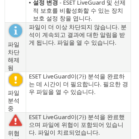
설정 변경
- ESET LiveGuard 및 선제
•
적 보호를 비활성화할 수 있는 장치
보호 설정 창을 엽니다.
파일이 더 이상 차단되지 않습니다. 분
석이 계속되고 결과에 대한 알림을 받
게 됩니다. 파일을 열 수 있습니다.
파일
차단
해제
됨
ESET LiveGuard이(가) 분석을 완료하
는 데 시간이 더 필요합니다. 필요한 경
우 파일을 열 수 있습니다.
파일
분석
중
ESET LiveGuard이(가) 분석을 완료했
으며 파일에 위협이 포함되어 있습니
다. 파일이 치료되었습니다.
위협