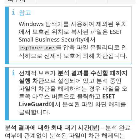
참고
Windows 탐색기를 사용하여 제외된 위치
에서 보호된 위치로 복사된 파일은 ESET
Small Business Security에서
를 압축 파일 유틸리티로 인
explorer.exe
식하므로 선제적 보호에 의해 차단됩니다.
선제적 보호가
분석 결과를 수신할 때까지
실행 차단
으로 설정되어 있고 분석 중인
파일의 차단을 해제하려는 경우 파일을 오
른쪽 마우스 버튼으로 클릭하고
ESET
LiveGuard
에서 분석된 파일 차단 해제를
클릭합니다.
분석 결과에 대한 최대 대기 시간(분)
– 분석 완료
여부에 관계없이 분석된 파일이 차단 해제되는