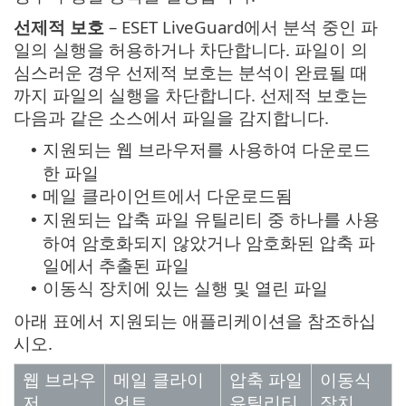
선제적 보호
– ESET LiveGuard에서 분석 중인 파
일의 실행을 허용하거나 차단합니다. 파일이 의
심스러운 경우 선제적 보호는 분석이 완료될 때
까지 파일의 실행을 차단합니다. 선제적 보호는
다음과 같은 소스에서 파일을 감지합니다.
지원되는 웹 브라우저를 사용하여 다운로드
•
한 파일
메일 클라이언트에서 다운로드됨
•
지원되는 압축 파일 유틸리티 중 하나를 사용
•
하여 암호화되지 않았거나 암호화된 압축 파
일에서 추출된 파일
이동식 장치에 있는 실행 및 열린 파일
•
아래 표에서 지원되는 애플리케이션을 참조하십
시오.
웹 브라우
메일 클라이
압축 파일
이동식
저
언트
유틸리티
장치