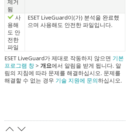
제거
됨
사
ESET LiveGuard이(가) 분석을 완료했
용해
으며 사용해도 안전한 파일입니다.
도 안
전한
파일
ESET LiveGuard가 제대로 작동하지 않으면
기본
프로그램 창
>
개요
에서 알림을 받게 됩니다. 알
림의 지침에 따라 문제를 해결하십시오. 문제를
해결할 수 없는 경우
기술 지원에 문의
하십시오.