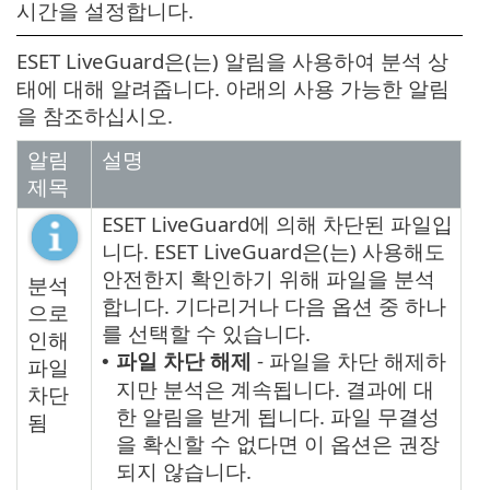
시간을 설정합니다.
ESET LiveGuard은(는) 알림을 사용하여 분석 상
태에 대해 알려줍니다. 아래의 사용 가능한 알림
을 참조하십시오.
알림
설명
제목
ESET LiveGuard에 의해 차단된 파일입
니다. ESET LiveGuard은(는) 사용해도
안전한지 확인하기 위해 파일을 분석
분석
합니다. 기다리거나 다음 옵션 중 하나
으로
를 선택할 수 있습니다.
인해
파일 차단 해제
- 파일을 차단 해제하
•
파일
지만 분석은 계속됩니다. 결과에 대
차단
한 알림을 받게 됩니다. 파일 무결성
됨
을 확신할 수 없다면 이 옵션은 권장
되지 않습니다.