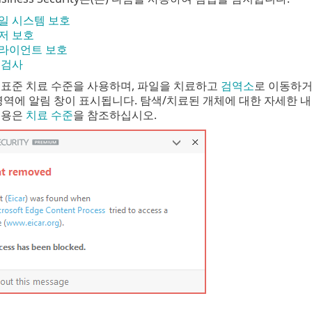
일 시스템 보호
저 보호
라이언트 보호
 검사
 표준 치료 수준을 사용하며, 파일을 치료하고
검역소
로 이동하거
영역에 알림 창이 표시됩니다. 탐색/치료된 개체에 대한 자세한 
내용은
치료 수준
을 참조하십시오.