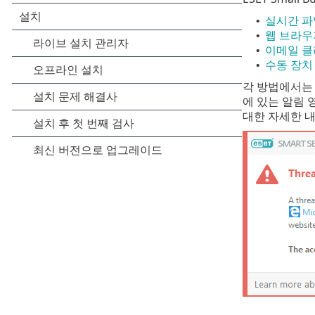
실시간 파
•
웹 브라우
•
이메일 클
•
수동 장치
•
각 방법에서는
에 있는 알림 
대한 자세한 