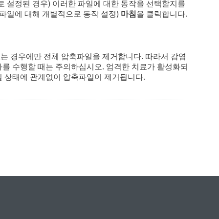
로 설정된 경우) 이러한 파일에 대한 동작을 선택할지를
 파일에 대해 개별적으로 동작 설정)
마침
을 클릭합니다.
는 경우에만 전체 압축파일을 제거합니다. 따라서 감염
사를 수행할 때는 주의하십시오. 엄격한 치료가 활성화되
일 상태에 관계없이 압축파일이 제거됩니다.