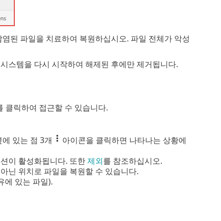
감염된 파일을 치료하여 복원하십시오. 파일 전체가 악성
 시스템을 다시 시작하여 해제된 후에만 제거됩니다.
를 클릭하여 접근할 수 있습니다.
에 있는 점 3개
아이콘을 클릭하면 나타나는 상황에
옵션이 활성화됩니다. 또한
제외
를 참조하십시오.
아닌 위치로 파일을 복원할 수 있습니다.
에 있는 파일).