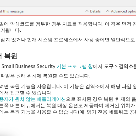
일에 악성코드를 첨부한 경우 치료를 적용합니다. 이 경우 먼저 
제거됩니다.
 잠겨 있거나 현재 시스템 프로세스에서 사용 중이면 일반적으로
 복원
mall Business Security
기본 프로그램 창
에서
도구
>
검역소
파일은 원래 위치에 복원할 수도 있습니다.
려면 복원 기능을 사용합니다. 이 기능은 검역소에서 해당 파일 옆
에서 접근할 수 있습니다.
용자가 원치 않는 애플리케이션
으로 표시된 경우 복원 후 제외 
른쪽 버튼 메뉴에서는 복원 대상 옵션도 제공하여 제거된 위치가 
에는 복원 기능을 사용할 수 없습니다(예: 읽기 전용 네트워크 공유