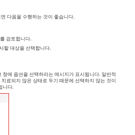
이면 다음을 수행하는 것이 좋습니다.
그를 검토합니다.
사할 대상을 선택합니다.
고 창에 옵션을 선택하라는 메시지가 표시됩니다. 일반적
 치료되지 않은 상태로 두기 때문에 선택하지 않는 것이
됩니다.