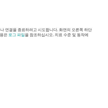
나 연결을 종료하려고 시도합니다. 화면의 오른쪽 하단
내용은
로그 파일
을 참조하십시오. 치료 수준 및 동작에