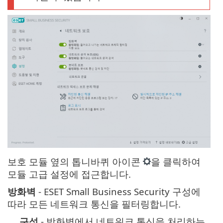
보호 모듈 옆의 톱니바퀴 아이콘
을 클릭하여
모듈 고급 설정에 접근합니다.
방화벽
- ESET Small Business Security 구성에
따라 모든 네트워크 통신을 필터링합니다.
구성
- 방화벽에서 네트워크 통신을 처리하는