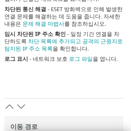
차단된 통신 해결
- ESET 방화벽으로 인해 발생한
연결 문제를 해결하는 데 도움을 줍니다. 자세한
내용은
문제 해결 마법사
를 참조하십시오.
임시 차단된 IP 주소 확인
- 일정 기간 연결을 차
단하도록
차단 목록에 추가되고 공격의 근원지로
탐지된 IP 주소 목록
을 확인합니다.
로그 표시
- 네트워크 보호
로그 파일
을 엽니다.
이동 경로