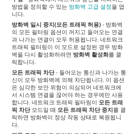
방법을 정의할 수 있는
방화벽 고급 설정
을 엽
니다.
방화벽 일시 중지(모든 트래픽 허용)
- 방화벽
의 모든 필터링 옵션이 꺼지고 들어오는 연결
과 나가는 연결이 모두 허용됩니다. 네트워크
트래픽 필터링이 이 모드로 설정된 경우 방화
벽을 다시 활성화하려면
방화벽 활성화
를 클
릭합니다.
모든 트래픽 차단
- 들어오는 통신과 나가는 통
신이 모두 방화벽에 의해 차단됩니다. 이 옵션
은 심각한 보안 위험이 의심되어 네트워크에
서 시스템 연결을 끊어야 하는 경우에만 사용
합니다. 네트워크 트래픽 필터링이
모든 트래
픽 차단
모드일 때
모든 트래픽 차단 중지
를 클
릭하면 방화벽이 정상 작동 상태로 복원됩니
다.