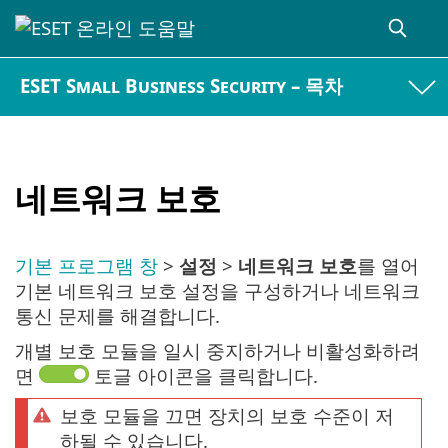
ESET Small Business Security – 목차
네트워크 보호
기본 프로그램 창
>
설정
>
네트워크 보호
를 열어
기본 네트워크 보호 설정을 구성하거나 네트워크
통신 문제를 해결합니다.
개별 보호 모듈을 일시 중지하거나 비활성화하려
면
토글 아이콘을 클릭합니다.
보호 모듈을 끄면 장치의 보호 수준이 저
하될 수 있습니다.