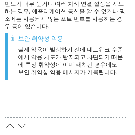
빈도가 너무 높거나 여러 차례 연결 설정을 시도
하는 경우, 애플리케이션 통신을 알 수 없거나 평
소에는 사용되지 않는 포트 번호를 사용하는 경
우 등이 있습니다.
보안 취약성 악용
실제 악용이 발생하기 전에 네트워크 수준
에서 악용 시도가 탐지되고 차단되기 때문
에 특정 취약성이 이미 패치된 경우에도
보안 취약성 악용 메시지가 기록됩니다.