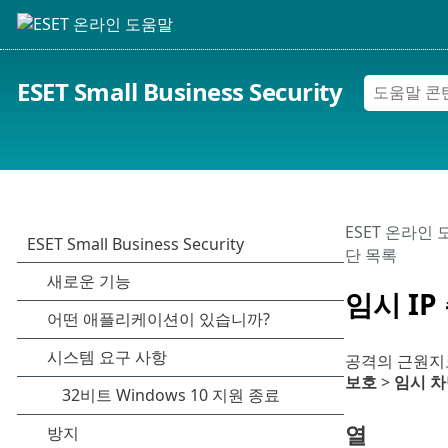
ESET Small Business Security
ESET 온라인
단 목록
임시 IP
공격의 근원지
보호
>
임시 차
열