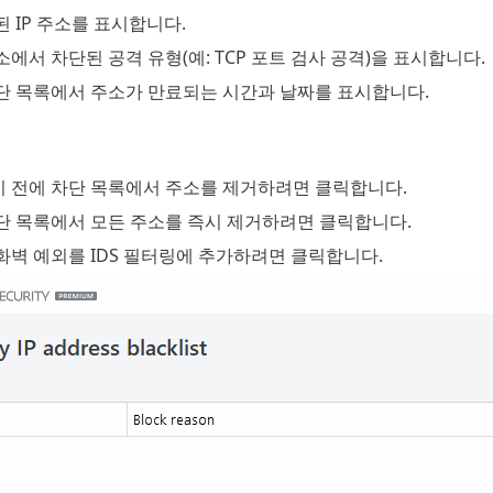
된 IP 주소를 표시합니다.
소에서 차단된 공격 유형(예: TCP 포트 검사 공격)을 표시합니다.
차단 목록에서 주소가 만료되는 시간과 날짜를 표시합니다.
기 전에 차단 목록에서 주소를 제거하려면 클릭합니다.
차단 목록에서 모든 주소를 즉시 제거하려면 클릭합니다.
방화벽 예외를 IDS 필터링에 추가하려면 클릭합니다.