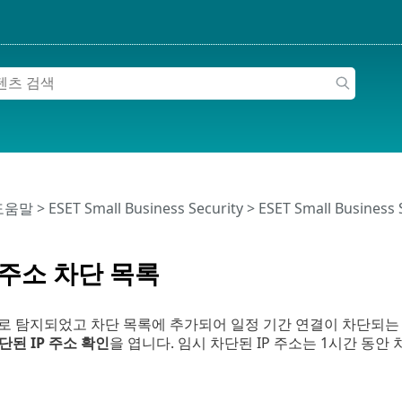
 도움말
>
ESET Small Business Security
>
ESET Small Business
 주소 차단 목록
로 탐지되었고 차단 목록에 추가되어 일정 기간 연결이 차단되는 
단된 IP 주소 확인
을 엽니다. 임시 차단된 IP 주소는 1시간 동안