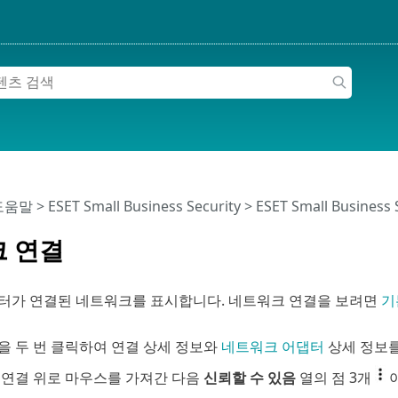
 도움말
>
ESET Small Business Security
>
ESET Small Business
 연결
터가 연결된 네트워크를 표시합니다. 네트워크 연결을 보려면
기
을 두 번 클릭하여 연결 상세 정보와
네트워크 어댑터
상세 정보를
 연결 위로 마우스를 가져간 다음
신뢰할 수 있음
열의 점 3개
아