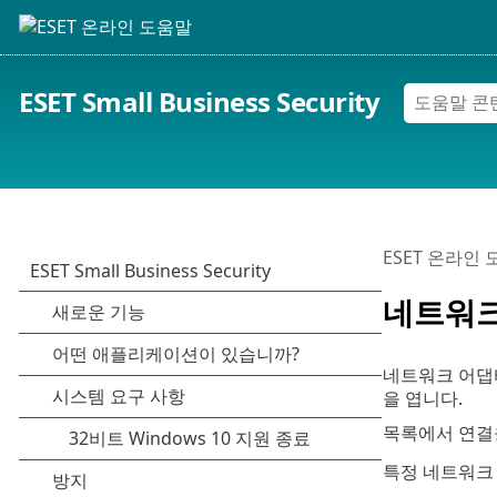
ESET Small Business Security
ESET 온라인
네트워크
네트워크 어댑
을 엽니다.
목록에서 연결
특정 네트워크