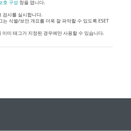
보호 구성
창을 엽니다.
크 검사를 실시합니다.
그는 식별/보안 개요를 더욱 잘 파악할 수 있도록 ESET
에 이미 태그가 지정된 경우에만 사용할 수 있습니다.