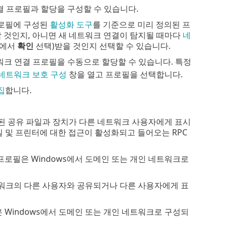
결 프로필과 할당을 구성할 수 있습니다.
프로필에 구성된
활성화 도구
를 기준으로 미리 정의된 프
 것인지, 아니면 새 네트워크 연결이 탐지될 때마다
네
뉴에서
확인
선택)받을 것인지 선택할 수 있습니다.
워크 연결 프로필을 수동으로 할당할 수 있습니다. 특정
네트워크 보호 구성
창을 열고 프로필을 선택합니다.
집
합니다.
장된 공유 파일과 장치가 다른 네트워크 사용자에게 표시
 및 프린터에 대한 접근이 활성화되고 들어오는 RPC
프로필은 Windows에서 도메인 또는 개인 네트워크로
네트워크의 다른 사용자와 공유되거나 다른 사용자에게 표
 Windows에서 도메인 또는 개인 네트워크로 구성되