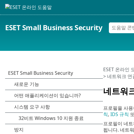
ESET Small Business Security
ESET 온라인
> 네트워크 연
네트워크
프로필을 사용
칙
,
IDS 규칙
프로필이 네트
됩니다. 네트워