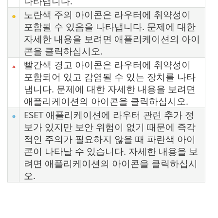
나타냅니다.
노란색 주의 아이콘은 라우터에 취약성이
포함될 수 있음을 나타냅니다. 문제에 대한
자세한 내용을 보려면 애플리케이션의 아이
콘을 클릭하십시오.
빨간색 경고 아이콘은 라우터에 취약성이
포함되어 있고 감염될 수 있는 장치를 나타
냅니다. 문제에 대한 자세한 내용을 보려면
애플리케이션의 아이콘을 클릭하십시오.
ESET 애플리케이션에 라우터 관련 추가 정
보가 있지만 보안 위험이 없기 때문에 즉각
적인 주의가 필요하지 않을 때 파란색 아이
콘이 나타날 수 있습니다. 자세한 내용을 보
려면 애플리케이션의 아이콘을 클릭하십시
오.