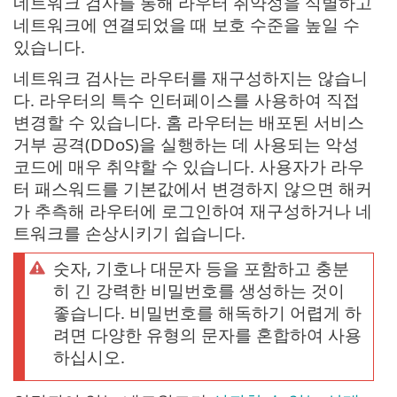
네트워크 검사를 통해 라우터 취약성을 식별하고
네트워크에 연결되었을 때 보호 수준을 높일 수
있습니다.
네트워크 검사는 라우터를 재구성하지는 않습니
다. 라우터의 특수 인터페이스를 사용하여 직접
변경할 수 있습니다. 홈 라우터는 배포된 서비스
거부 공격(DDoS)을 실행하는 데 사용되는 악성
코드에 매우 취약할 수 있습니다. 사용자가 라우
터 패스워드를 기본값에서 변경하지 않으면 해커
가 추측해 라우터에 로그인하여 재구성하거나 네
트워크를 손상시키기 쉽습니다.
숫자, 기호나 대문자 등을 포함하고 충분
히 긴 강력한 비밀번호를 생성하는 것이
좋습니다. 비밀번호를 해독하기 어렵게 하
려면 다양한 유형의 문자를 혼합하여 사용
하십시오.