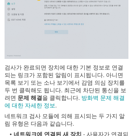
검사가 완료되면 장치에 대한 기본 정보로 연결
되는 링크가 포함된 알림이 표시됩니다. 아니면
목록 보기 또는 소나 보기에서 감염 의심 장치를
두 번 클릭해도 됩니다. 최근에 차단된 통신을 보
려면
문제 해결
을 클릭합니다.
방화벽 문제 해결
에 대한 자세한 정보
.
네트워크 검사 모듈에 의해 표시되는 두 가지 알
림 유형은 다음과 같습니다.
네트워크에 연결된 새 장치
- 사용자가 연결되
•