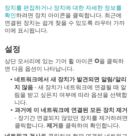
장치를 편집하거나 장치에 대한 자세한 정보를
확인
하려면 장치 아이콘을 클릭합니다. 최근에
연결된 장치는 쉽게 찾을 수 있도록 라우터 가까
이에 표시됩니다.
설정
상단 모서리에 있는 기어 휠 아이콘
을 클릭하
면 다음 옵션이 나타납니다.
네트워크에서 새 장치가 발견되면 알림/알리
•
지 않음
- 새 장치가 네트워크에 연결될 때 알
림을 받고 싶은지 여부에 따라 옵션을 선택합
니다.
과거에 이 네트워크에 연결된 모든 장치 제거
•
- 장기간 연결되지 않았던 장치를 제거하려면
클릭합니다.
제거
를 클릭하여 확인합니다.
네트워크 검사
를 클릭하여 현재 연결된 네트워크