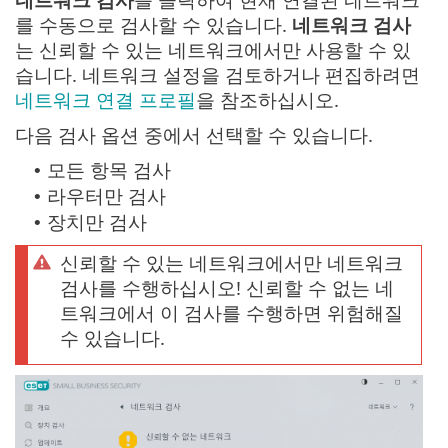
를 수동으로 검사할 수 있습니다.
네트워크 검사
는 신뢰할 수 있는 네트워크에서만 사용할 수 있
습니다. 네트워크 설정을 검토하거나 편집하려면
네트워크 연결 프로필
을 참조하십시오.
다음 검사 옵션 중에서 선택할 수 있습니다.
모든 항목 검사
•
라우터만 검사
•
장치만 검사
•
신뢰할 수 있는 네트워크에서만 네트워크
검사를 수행하십시오! 신뢰할 수 없는 네
트워크에서 이 검사를 수행하면 위험해질
수 있습니다.