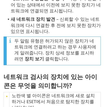
어 있는 상태에서 이전에 보지 못한 장치가 네
트워크에 연결되면 표시됩니다.
새 네트워크 장치 발견
– 신뢰할 수 있는 네트
•
워크에 다시 연결한 후 전에 보지 못한 장치가
있으면 표시됩니다.
두 알림 유형은 허가되지 않은 장치가 네
트워크에 연결하려고 하는 경우 사용자에
게 알려줍니다. 장치 상세 정보를 표시하
려면
장치 보기
클릭합니다.
네트워크 검사의 장치에 있는 아이
콘은 무엇을 의미합니까?
노란색 별 아이콘은 네트워크에 새로 설치
하거나 ESET에서 처음으로 탐지한 장치를