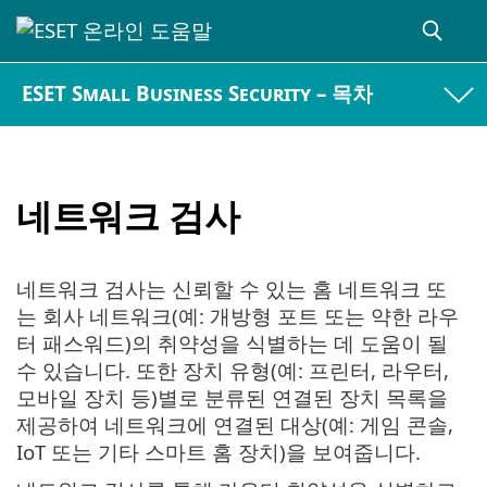
ESET Small Business Security – 목차
네트워크 검사
네트워크 검사는 신뢰할 수 있는 홈 네트워크 또
는 회사 네트워크(예: 개방형 포트 또는 약한 라우
터 패스워드)의 취약성을 식별하는 데 도움이 될
수 있습니다. 또한 장치 유형(예: 프린터, 라우터,
모바일 장치 등)별로 분류된 연결된 장치 목록을
제공하여 네트워크에 연결된 대상(예: 게임 콘솔,
IoT 또는 기타 스마트 홈 장치)을 보여줍니다.