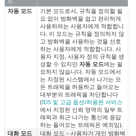
드
자동 모드
기본 모드로서, 규칙을 정의할 필
요 없이 방화벽을 쉽고 편리하게
사용하려는 사용자에게 적합합니
다. 이 모드는 규칙을 정의하지 않
고 방화벽을 사용하는 것을 선호
하는 사용자에게 적합합니다. 사
용자 지정, 사용자 정의 규칙을 생
성할 수 있지만
자동 모드
에는 필
요하지 않습니다. 자동 모드에서
는 지정된 시스템에서 나가는 모
든 트래픽을 허용하고 들어오는
대부분의 트래픽을 차단합니다
(
IDS 및 고급 옵션/허용된 서비스
에서 지정된 신뢰 영역의 일부 트
래픽과 최근 나가는 통신에 응답
하는 들어오는 트래픽은 예외임).
대화 모드
대화 모드 – 사용자가 개인 방화벽