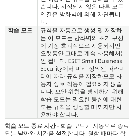
습니다. 지정되지 않은 다른 모든
연결은 방화벽에 의해 차단됩니
다.
학습 모드
규칙을 자동으로 생성 및 저장하
는 이 모드는 방화벽의 초기 구성
에 가장 효과적으로 사용되지만
오랫동안 그대로 계속 사용해서는
안 됩니다. ESET Small Business
Security에서 미리 정의된 파라미
터에 따라 규칙을 저장하므로 사
용자 상호 작용이 필요하지 않습
니다. 보안 위험을 방지하기 위해
학습 모드는 필요한 통신에 대한
모든 규칙을 생성할 때까지만 사
용해야 합니다.
학습 모드 종료 시간
- 학습 모드가 자동으로 종료
되는 날짜와 시간을 설정합니다. 원할 때마다 학