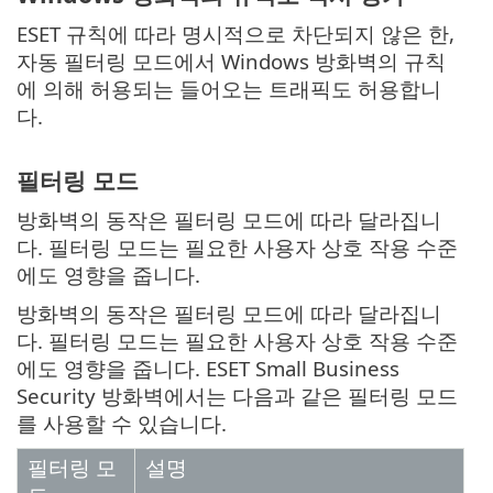
ESET 규칙에 따라 명시적으로 차단되지 않은 한,
자동 필터링 모드에서 Windows 방화벽의 규칙
에 의해 허용되는 들어오는 트래픽도 허용합니
다.
필터링 모드
방화벽의 동작은 필터링 모드에 따라 달라집니
다. 필터링 모드는 필요한 사용자 상호 작용 수준
에도 영향을 줍니다.
방화벽의 동작은 필터링 모드에 따라 달라집니
다. 필터링 모드는 필요한 사용자 상호 작용 수준
에도 영향을 줍니다. ESET Small Business
Security 방화벽에서는 다음과 같은 필터링 모드
를 사용할 수 있습니다.
필터링 모
설명