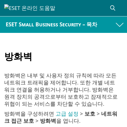
ESET Small Business Security – 목차
방화벽
방화벽은 내부 및 사용자 정의 규칙에 따라 모든
네트워크 트래픽을 제어합니다. 또한 개별 네트
워크 연결을 허용하거나 거부합니다. 방화벽은
원격 장치의 공격으로부터 보호하고 잠재적으로
위협이 되는 서비스를 차단할 수 있습니다.
방화벽을 구성하려면
고급 설정
>
보호
>
네트워
크 접근 보호
>
방화벽
을 엽니다.