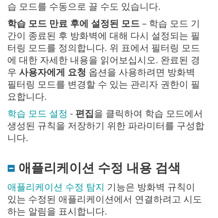
습 모드를 수동으로 끌 수도 있습니다.
학습 모드 만료 후에 설정된 모드
– 학습 모드 기
간이 종료된 후 방화벽에 대해 다시 설정되는 필
터링 모드를 정의합니다. 위 표에서 필터링 모드
에 대한 자세한 내용을 읽어보십시오. 완료된 경
우
사용자에게 요청
옵션을 사용하려면 방화벽
필터링 모드를 변경할 수 있는 관리자 권한이 필
요합니다.
학습 모드 설정
-
편집
을 클릭하여 학습 모드에서
생성된 규칙을 저장하기 위한 파라미터를 구성합
니다.
애플리케이션 수정 내용 검색
애플리케이션 수정 탐지
기능은 방화벽 규칙이
있는 수정된 애플리케이션에서 연결하려고 시도
하는 알림을 표시합니다.