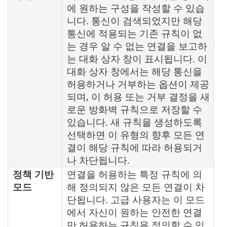
에 원하는 구성을 작성할 수 있습
니다. 통신이 검색되었지만 해당
통신에 적용되는 기존 규칙이 없
는 경우 알 수 없는 연결을 보고하
는 대화 상자 창이 표시됩니다. 이
대화 상자 창에서는 해당 통신을
허용하거나 거부하는 옵션이 제공
되며, 이 허용 또는 거부 결정을 새
로운 방화벽 규칙으로 저장할 수
있습니다. 새 규칙을 생성하도록
선택하면 이 유형의 향후 모든 연
결이 해당 규칙에 따라 허용되거
나 차단됩니다.
정책 기반
연결을 허용하는 특정 규칙에 의
모드
해 정의되지 않은 모든 연결이 차
단됩니다. 고급 사용자는 이 모드
에서 자신이 원하는 안전한 연결
만 허용하는 규칙을 정의할 수 있