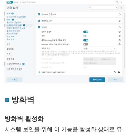
방화벽
방화벽 활성화
시스템 보안을 위해 이 기능을 활성화 상태로 유