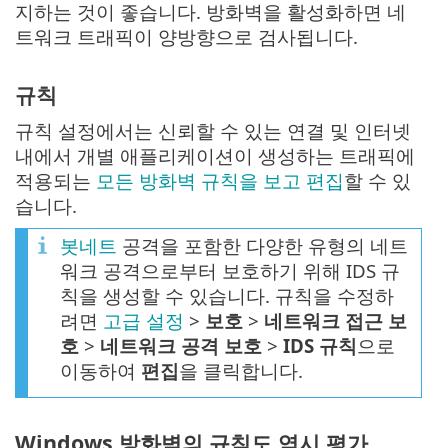
지하는 것이 좋습니다. 방화벽을 활성화하면 네
트워크 트래픽이 양방향으로 검사됩니다.
규칙
규칙 설정에서는 신뢰할 수 있는 연결 및 인터넷
내에서 개별 애플리케이션이 생성하는 트래픽에
적용되는
모든 방화벽 규칙을 보고 편집
할 수 있
습니다.
봇네트
공격을 포함한 다양한 유형의 네트
워크 공격으로부터 보호하기 위해 IDS 규
칙을 생성할 수 있습니다. 규칙을 수정하
려면
고급 설정
>
보호
>
네트워크 접근 보
호
>
네트워크 공격 보호
>
IDS 규칙
으로
이동하여
편집
을 클릭합니다.
Windows 방화벽의 규칙도 역시 평가