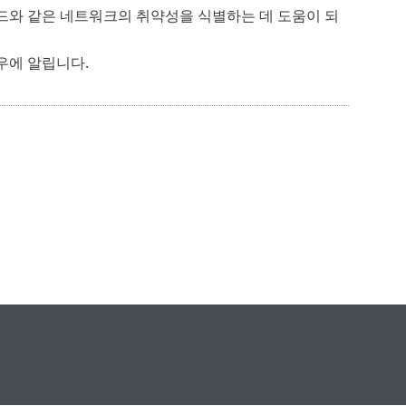
드와 같은 네트워크의 취약성을 식별하는 데 도움이 되
우에 알립니다.