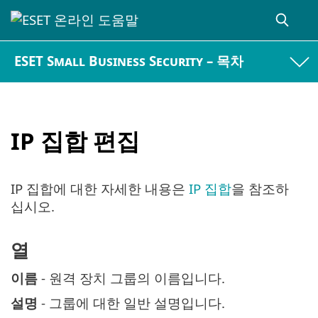
ESET Small Business Security – 목차
IP 집합 편집
IP 집합에 대한 자세한 내용은
IP 집합
을 참조하
십시오.
열
이름
- 원격 장치 그룹의 이름입니다.
설명
- 그룹에 대한 일반 설명입니다.