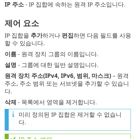
IP 주소
- IP 집합에 속하는 원격 IP 주소입니다.
제어 요소
IP 집합을
추가
하거나
편집
하면 다음 필드를 사용
할 수 있습니다.
이름
- 원격 장치 그룹의 이름입니다.
설명
- 그룹에 대한 일반 설명입니다.
원격 장치 주소(IPv4, IPv6, 범위, 마스크)
– 원격
주소, 주소 범위 또는 서브넷을 추가할 수 있습니
다.
삭제
- 목록에서 영역을 제거합니다.
미리 정의된 IP 집합은 제거할 수 없습니
다.