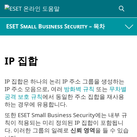
ESET Small Business Security – 목차
IP 집합
IP 집합은 하나의 논리 IP 주소 그룹을 생성하는
IP 주소 모음으로, 여러
방화벽 규칙
또는
무차별
공격 보호 규칙
에서 동일한 주소 집합을 재사용
하는 경우에 유용합니다.
또한 ESET Small Business Security에는 내부 규
칙이 적용되는 미리 정의된 IP 집합이 포함됩니
다. 이러한 그룹의 일례로
신뢰 영역
을 들 수 있습