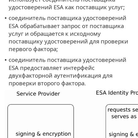
удостоверений ESA как поставщик услуг;
соединитель поставщика удостоверений
•
ESA обрабатывает запрос от поставщика
услуг и обращается к исходному
поставщику удостоверений для проверки
первого фактора;
соединитель поставщика удостоверений
•
ESA предоставляет интерфейс
двухфакторной аутентификация для
проверки второго фактора.