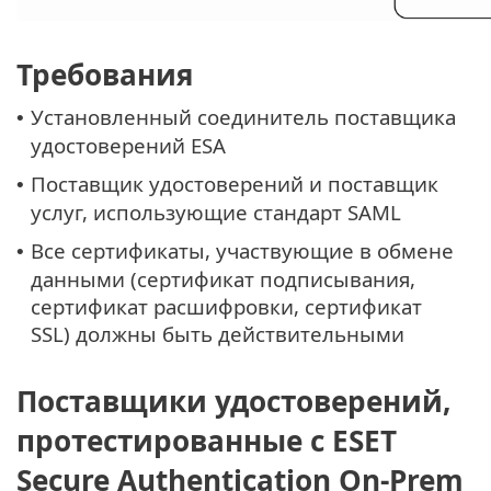
Требования
Установленный соединитель поставщика
•
удостоверений ESA
Поставщик удостоверений и поставщик
•
услуг, использующие стандарт SAML
Все сертификаты, участвующие в обмене
•
данными (сертификат подписывания,
сертификат расшифровки, сертификат
SSL) должны быть действительными
Поставщики удостоверений,
протестированные с ESET
Secure Authentication On-Prem