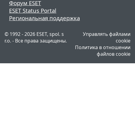
Форум ESET
ESET Status Portal
Региональная поддержка
© 1992 - 2026 ESET, spol. s
Управлять файлами
r.o. - Все права защищены.
cookie
Политика в отношении
файлов cookie