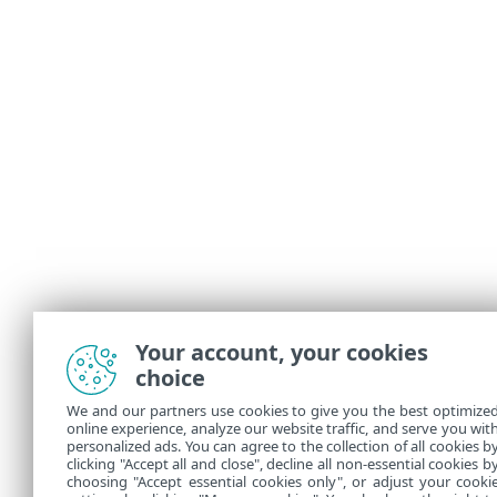
Your account, your cookies
choice
We and our partners use cookies to give you the best optimize
online experience, analyze our website traffic, and serve you wit
personalized ads. You can agree to the collection of all cookies b
clicking "Accept all and close", decline all non-essential cookies b
choosing "Accept essential cookies only", or adjust your cooki