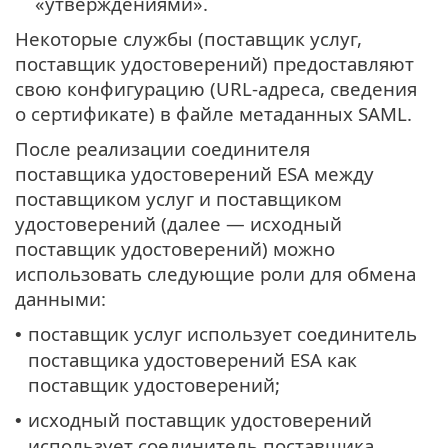
«утверждениями».
Некоторые службы (поставщик услуг,
поставщик удостоверений) предоставляют
свою конфигурацию (URL-адреса, сведения
о сертификате) в файле метаданных SAML.
После реализации соединителя
поставщика удостоверений ESA между
поставщиком услуг и поставщиком
удостоверений (далее — исходный
поставщик удостоверений) можно
использовать следующие роли для обмена
данными:
поставщик услуг использует соединитель
•
поставщика удостоверений ESA как
поставщик удостоверений;
исходный поставщик удостоверений
•
использует соединитель поставщика