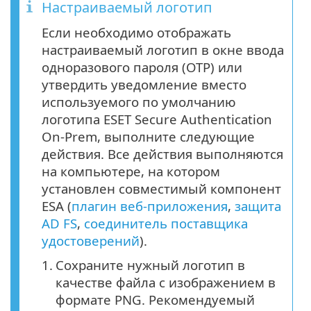
Настраиваемый логотип
Если необходимо отображать
настраиваемый логотип в окне ввода
одноразового пароля (OTP) или
утвердить уведомление вместо
используемого по умолчанию
логотипа ESET Secure Authentication
On-Prem, выполните следующие
действия. Все действия выполняются
на компьютере, на котором
установлен совместимый компонент
ESA (
плагин веб-приложения
,
защита
AD FS
,
соединитель поставщика
удостоверений
).
1.
Сохраните нужный логотип в
качестве файла с изображением в
формате PNG. Рекомендуемый