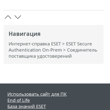
Навигация
Интернет-справка ESET
>
ESET Secure
Authentication On-Prem
>
Соединитель
поставщика удостоверений
Использовать сайт для ПК
End of Life
База знаний ESET