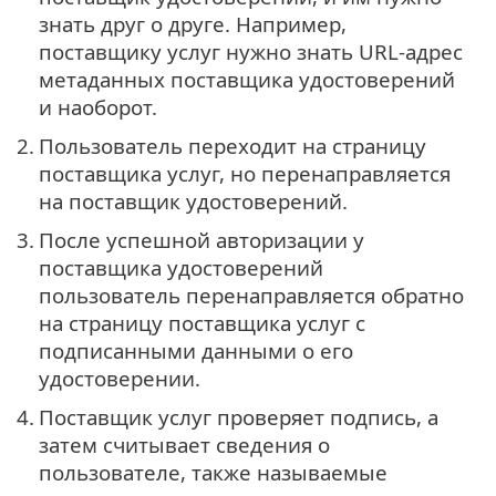
знать друг о друге. Например,
поставщику услуг нужно знать URL-адрес
метаданных поставщика удостоверений
и наоборот.
2.
Пользователь переходит на страницу
поставщика услуг, но перенаправляется
на поставщик удостоверений.
3.
После успешной авторизации у
поставщика удостоверений
пользователь перенаправляется обратно
на страницу поставщика услуг с
подписанными данными о его
удостоверении.
4.
Поставщик услуг проверяет подпись, а
затем считывает сведения о
пользователе, также называемые