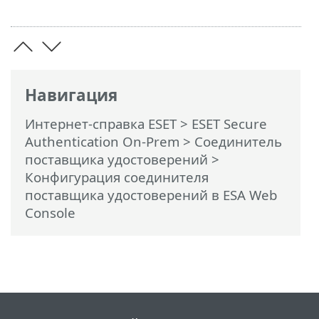
Навигация
Интернет-справка ESET
>
ESET Secure
Authentication On-Prem
>
Соединитель
поставщика удостоверений
>
Конфигурация соединителя
поставщика удостоверений в ESA Web
Console