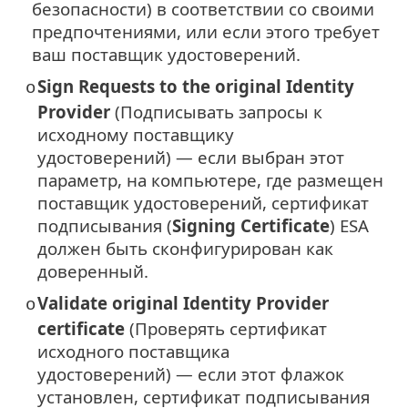
безопасности) в соответствии со своими
предпочтениями, или если этого требует
ваш поставщик удостоверений.
Sign Requests to the original Identity
o
Provider
(Подписывать запросы к
исходному поставщику
удостоверений) — если выбран этот
параметр, на компьютере, где размещен
поставщик удостоверений, сертификат
подписывания (
Signing Certificate
) ESA
должен быть сконфигурирован как
доверенный.
Validate original Identity Provider
o
certificate
(Проверять сертификат
исходного поставщика
удостоверений) — если этот флажок
установлен, сертификат подписывания