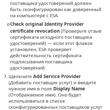
поставщика удостоверений должен
быть сконфигурирован как доверенный
на компьютере с ESA.
Check original Identity Provider
o
certificate revocation
(Проверьте отзыв
сертификата исходного поставщика
удостоверений) — если этот флажок
установлен, ESA проверяет
действительность сертификата
подписывания поставщика
удостоверений.
7.
Щелкните
Add Service Provider
(Добавить поставщик услуг) и введите
нужное имя в поле
Display Name
(Отображаемое имя). Оно будет
использоваться в списке
сконфигурированных поставщиков услуг