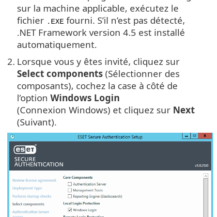
sur la machine applicable, exécutez le
fichier
fourni. S’il n’est pas détecté,
.EXE
.NET Framework version 4.5 est installé
automatiquement.
2.
Lorsque vous y êtes invité, cliquez sur
Select components
(Sélectionner des
composants), cochez la case à côté de
l’option
Windows Login
(Connexion Windows) et cliquez sur
Next
(Suivant).