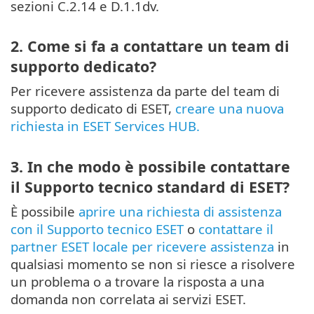
sezioni C.2.14 e D.1.1dv.
2. Come si fa a contattare un team di
supporto dedicato?
Per ricevere assistenza da parte del team di
supporto dedicato di ESET,
creare una nuova
richiesta in ESET Services HUB.
3. In che modo è possibile contattare
il Supporto tecnico standard di ESET?
È possibile
aprire una richiesta di assistenza
con il Supporto tecnico ESET
o
contattare il
partner ESET locale per ricevere assistenza
in
qualsiasi momento se non si riesce a risolvere
un problema o a trovare la risposta a una
domanda non correlata ai servizi ESET.