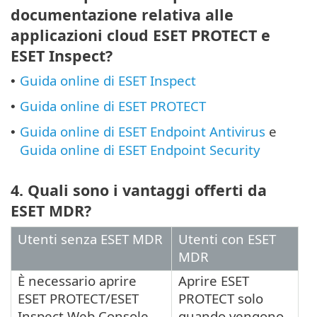
documentazione relativa alle
applicazioni cloud ESET PROTECT e
ESET Inspect?
Guida online di ESET Inspect
•
Guida online di ESET PROTECT
•
Guida online di ESET Endpoint Antivirus
e
•
Guida online di ESET Endpoint Security
4. Quali sono i vantaggi offerti da
ESET MDR?
Utenti senza ESET MDR
Utenti con ESET
MDR
È necessario aprire
Aprire ESET
ESET PROTECT/ESET
PROTECT solo
Inspect Web Console
quando vengono