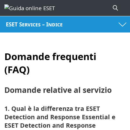
ESET Services – Indice
Domande frequenti
(FAQ)
Domande relative al servizio
1. Qual è la differenza tra ESET
Detection and Response Essential e
ESET Detection and Response