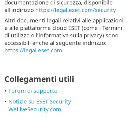
documentazione di sicurezza, disponibile
all’indirizzo
https://legal.eset.com/security
Altri documenti legali relativi alle applicazioni
e alle piattaforme cloud ESET (come i Termini
di utilizzo o l’Informativa sulla privacy) sono
accessibili anche al seguente indirizzo:
https://legal.eset.com
Collegamenti utili
Forum di supporto
•
Notizie su ESET Security –
•
WeLiveSecurity.com