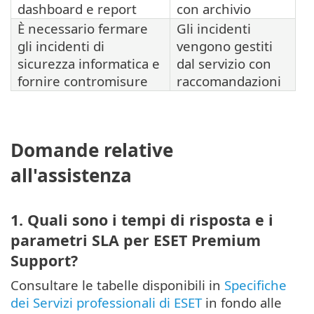
dashboard e report
con archivio
È necessario fermare
Gli incidenti
gli incidenti di
vengono gestiti
sicurezza informatica e
dal servizio con
fornire contromisure
raccomandazioni
Domande relative
all'assistenza
1. Quali sono i tempi di risposta e i
parametri SLA per ESET Premium
Support?
Consultare le tabelle disponibili in
Specifiche
dei Servizi professionali di ESET
in fondo alle