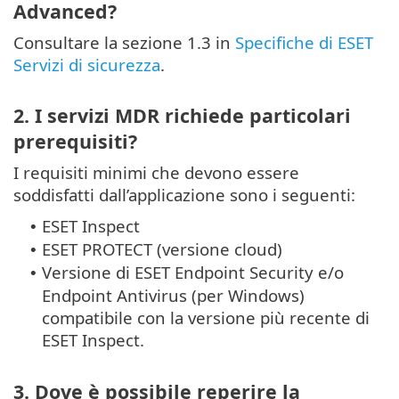
Advanced?
Consultare la sezione 1.3 in
Specifiche di ESET
Servizi di sicurezza
.
2. I servizi MDR richiede particolari
prerequisiti?
I requisiti minimi che devono essere
soddisfatti dall’applicazione sono i seguenti:
ESET Inspect
•
ESET PROTECT (versione cloud)
•
Versione di ESET Endpoint Security e/o
•
Endpoint Antivirus (per Windows)
compatibile con la versione più recente di
ESET Inspect.
3. Dove è possibile reperire la