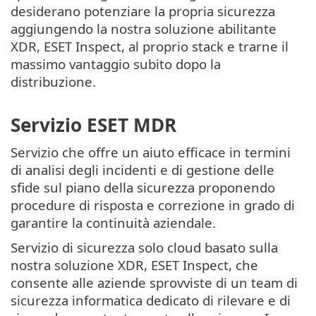
desiderano potenziare la propria sicurezza
aggiungendo la nostra soluzione abilitante
XDR, ESET Inspect, al proprio stack e trarne il
massimo vantaggio subito dopo la
distribuzione.
Servizio ESET MDR
Servizio che offre un aiuto efficace in termini
di analisi degli incidenti e di gestione delle
sfide sul piano della sicurezza proponendo
procedure di risposta e correzione in grado di
garantire la continuità aziendale.
Servizio di sicurezza solo cloud basato sulla
nostra soluzione XDR, ESET Inspect, che
consente alle aziende sprovviste di un team di
sicurezza informatica dedicato di rilevare e di