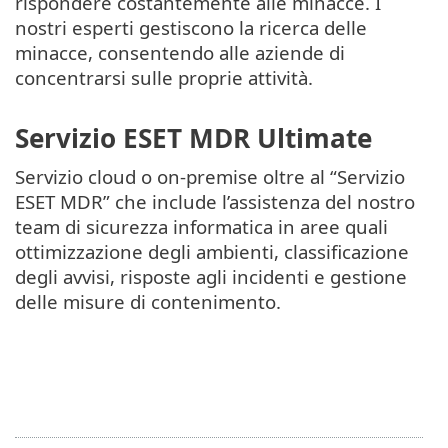
rispondere costantemente alle minacce. I
nostri esperti gestiscono la ricerca delle
minacce, consentendo alle aziende di
concentrarsi sulle proprie attività.
Servizio ESET MDR Ultimate
Servizio cloud o on-premise oltre al “Servizio
ESET MDR” che include l’assistenza del nostro
team di sicurezza informatica in aree quali
ottimizzazione degli ambienti, classificazione
degli avvisi, risposte agli incidenti e gestione
delle misure di contenimento.