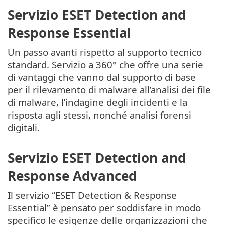
Servizio ESET Detection and
Response Essential
Un passo avanti rispetto al supporto tecnico
standard. Servizio a 360° che offre una serie
di vantaggi che vanno dal supporto di base
per il rilevamento di malware all’analisi dei file
di malware, l’indagine degli incidenti e la
risposta agli stessi, nonché analisi forensi
digitali.
Servizio ESET Detection and
Response Advanced
Il servizio “ESET Detection & Response
Essential” è pensato per soddisfare in modo
specifico le esigenze delle organizzazioni che