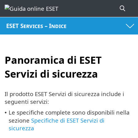
ESET Services – Indice
Panoramica di ESET
Servizi di sicurezza
Il prodotto ESET Servizi di sicurezza include i
seguenti servizi:
Le specifiche complete sono disponibili nella
•
sezione
Specifiche di ESET Servizi di
sicurezza