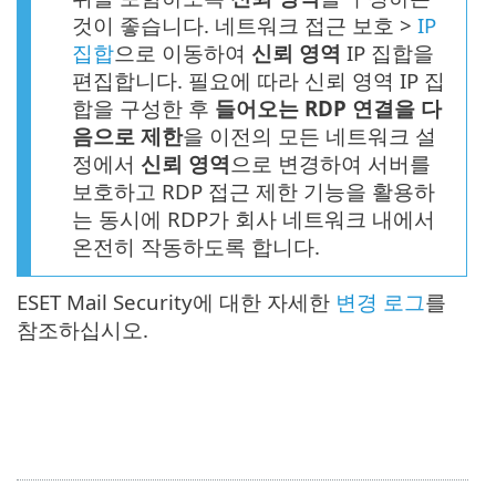
것이 좋습니다. 네트워크 접근 보호 >
IP
집합
으로 이동하여
신뢰 영역
IP 집합을
편집합니다. 필요에 따라 신뢰 영역 IP 집
합을 구성한 후
들어오는 RDP 연결을 다
음으로 제한
을 이전의 모든 네트워크 설
정에서
신뢰 영역
으로 변경하여 서버를
보호하고 RDP 접근 제한 기능을 활용하
는 동시에 RDP가 회사 네트워크 내에서
온전히 작동하도록 합니다.
ESET Mail Security에 대한 자세한
변경 로그
를
참조하십시오.