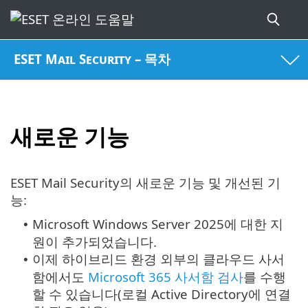
ESET Mail Security – 목차
새로운 기능
ESET Mail Security의 새로운 기능 및 개선된 기
능:
Microsoft Windows Server 2025에 대한 지
•
원이 추가되었습니다.
이제 하이브리드 환경 외부의 클라우드 사서
•
함에서도
Microsoft 365 사서함 검사
를 수행
할 수 있습니다(로컬 Active Directory에 연결